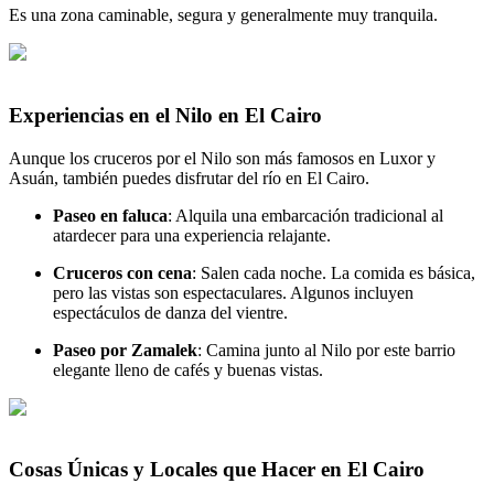
Es una zona caminable, segura y generalmente muy tranquila.
Experiencias en el Nilo en El Cairo
Aunque los cruceros por el Nilo son más famosos en Luxor y
Asuán, también puedes disfrutar del río en El Cairo.
Paseo en faluca
: Alquila una embarcación tradicional al
atardecer para una experiencia relajante.
Cruceros con cena
: Salen cada noche. La comida es básica,
pero las vistas son espectaculares. Algunos incluyen
espectáculos de danza del vientre.
Paseo por Zamalek
: Camina junto al Nilo por este barrio
elegante lleno de cafés y buenas vistas.
Cosas Únicas y Locales que Hacer en El Cairo