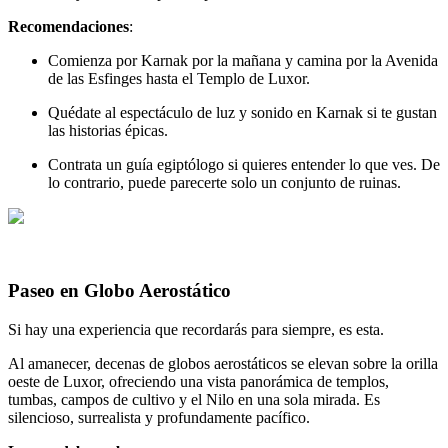
Recomendaciones
:
Comienza por Karnak por la mañana y camina por la Avenida
de las Esfinges hasta el Templo de Luxor.
Quédate al espectáculo de luz y sonido en Karnak si te gustan
las historias épicas.
Contrata un guía egiptólogo si quieres entender lo que ves. De
lo contrario, puede parecerte solo un conjunto de ruinas.
Paseo en Globo Aerostático
Si hay una experiencia que recordarás para siempre, es esta.
Al amanecer, decenas de globos aerostáticos se elevan sobre la orilla
oeste de Luxor, ofreciendo una vista panorámica de templos,
tumbas, campos de cultivo y el Nilo en una sola mirada. Es
silencioso, surrealista y profundamente pacífico.