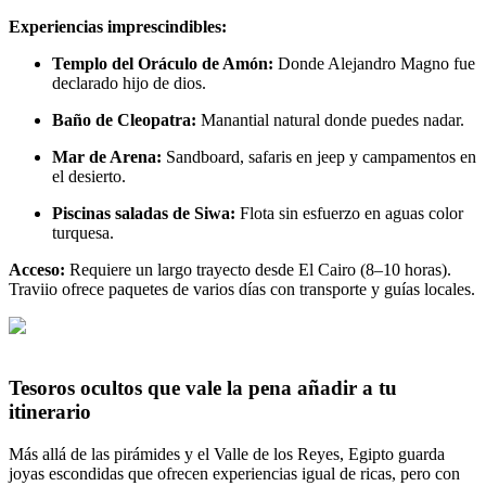
Experiencias imprescindibles:
Templo del Oráculo de Amón:
Donde Alejandro Magno fue
declarado hijo de dios.
Baño de Cleopatra:
Manantial natural donde puedes nadar.
Mar de Arena:
Sandboard, safaris en jeep y campamentos en
el desierto.
Piscinas saladas de Siwa:
Flota sin esfuerzo en aguas color
turquesa.
Acceso:
Requiere un largo trayecto desde El Cairo (8–10 horas).
Traviio ofrece paquetes de varios días con transporte y guías locales.
Tesoros ocultos que vale la pena añadir a tu
itinerario
Más allá de las pirámides y el Valle de los Reyes, Egipto guarda
joyas escondidas que ofrecen experiencias igual de ricas, pero con