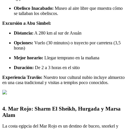
Obelisco Inacabado:
Museo al aire libre que muestra cómo
se tallaban los obeliscos.
Excursión a Abu Simbel:
Distancia:
A 280 km al sur de Asuán
Opciones:
Vuelo (30 minutos) o trayecto por carretera (3,5
horas)
Mejor horario:
Llegar temprano en la mañana
Duración:
De 2 a 3 horas en el sitio
Experiencia Traviio:
Nuestro tour cultural nubio incluye almuerzo
en una casa tradicional y visitas a templos poco conocidos.
4. Mar Rojo: Sharm El Sheikh, Hurgada y Marsa
Alam
La costa egipcia del Mar Rojo es un destino de buceo, snorkel y