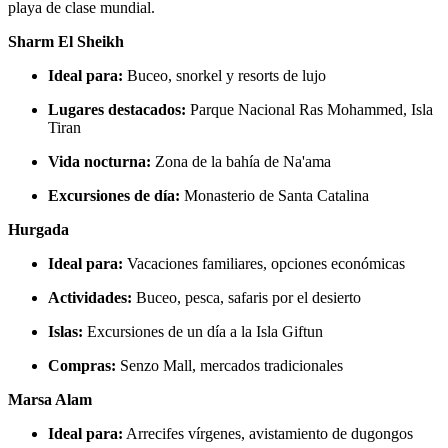
playa de clase mundial.
Sharm El Sheikh
Ideal para:
Buceo, snorkel y resorts de lujo
Lugares destacados:
Parque Nacional Ras Mohammed, Isla
Tiran
Vida nocturna:
Zona de la bahía de Na'ama
Excursiones de día:
Monasterio de Santa Catalina
Hurgada
Ideal para:
Vacaciones familiares, opciones económicas
Actividades:
Buceo, pesca, safaris por el desierto
Islas:
Excursiones de un día a la Isla Giftun
Compras:
Senzo Mall, mercados tradicionales
Marsa Alam
Ideal para:
Arrecifes vírgenes, avistamiento de dugongos