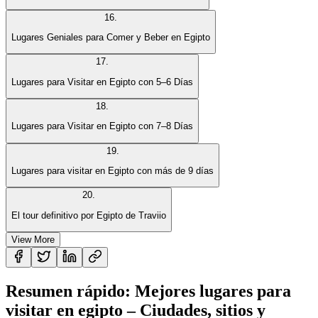
16
.
Lugares Geniales para Comer y Beber en Egipto
17
.
Lugares para Visitar en Egipto con 5–6 Días
18
.
Lugares para Visitar en Egipto con 7–8 Días
19
.
Lugares para visitar en Egipto con más de 9 días
20
.
El tour definitivo por Egipto de Traviio
View More
Resumen rápido: Mejores lugares para
visitar en egipto – Ciudades, sitios y