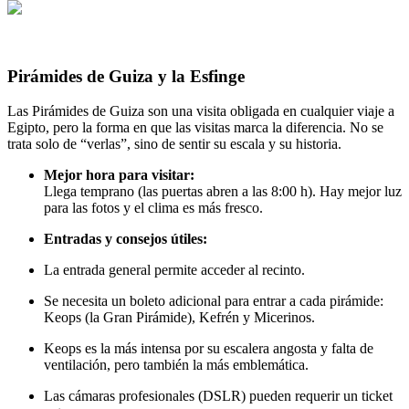
Pirámides de Guiza y la Esfinge
Las Pirámides de Guiza son una visita obligada en cualquier viaje a
Egipto, pero la forma en que las visitas marca la diferencia. No se
trata solo de “verlas”, sino de sentir su escala y su historia.
Mejor hora para visitar:
Llega temprano (las puertas abren a las 8:00 h). Hay mejor luz
para las fotos y el clima es más fresco.
Entradas y consejos útiles:
La entrada general permite acceder al recinto.
Se necesita un boleto adicional para entrar a cada pirámide:
Keops (la Gran Pirámide), Kefrén y Micerinos.
Keops es la más intensa por su escalera angosta y falta de
ventilación, pero también la más emblemática.
Las cámaras profesionales (DSLR) pueden requerir un ticket