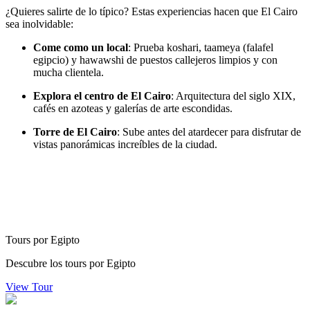
¿Quieres salirte de lo típico? Estas experiencias hacen que El Cairo
sea inolvidable:
Come como un local
: Prueba koshari, taameya (falafel
egipcio) y hawawshi de puestos callejeros limpios y con
mucha clientela.
Explora el centro de El Cairo
: Arquitectura del siglo XIX,
cafés en azoteas y galerías de arte escondidas.
Torre de El Cairo
: Sube antes del atardecer para disfrutar de
vistas panorámicas increíbles de la ciudad.
Tours por Egipto
Descubre los tours por Egipto
View Tour