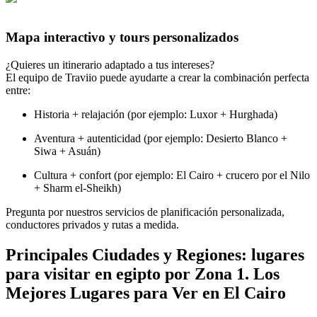
Mapa interactivo y tours personalizados
¿Quieres un itinerario adaptado a tus intereses?
El equipo de Traviio puede ayudarte a crear la combinación perfecta
entre:
Historia + relajación (por ejemplo: Luxor + Hurghada)
Aventura + autenticidad (por ejemplo: Desierto Blanco +
Siwa + Asuán)
Cultura + confort (por ejemplo: El Cairo + crucero por el Nilo
+ Sharm el-Sheikh)
Pregunta por nuestros servicios de planificación personalizada,
conductores privados y rutas a medida.
Principales Ciudades y Regiones: lugares
para visitar en egipto por Zona 1. Los
Mejores Lugares para Ver en El Cairo