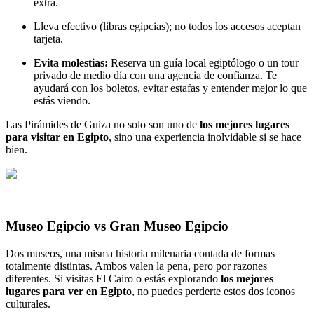
extra.
Lleva efectivo (libras egipcias); no todos los accesos aceptan
tarjeta.
Evita molestias:
Reserva un guía local egiptólogo o un tour
privado de medio día con una agencia de confianza. Te
ayudará con los boletos, evitar estafas y entender mejor lo que
estás viendo.
Las Pirámides de Guiza no solo son uno de
los mejores lugares
para visitar en Egipto
, sino una experiencia inolvidable si se hace
bien.
Museo Egipcio vs Gran Museo Egipcio
Dos museos, una misma historia milenaria contada de formas
totalmente distintas. Ambos valen la pena, pero por razones
diferentes. Si visitas El Cairo o estás explorando
los mejores
lugares para ver en Egipto
, no puedes perderte estos dos íconos
culturales.