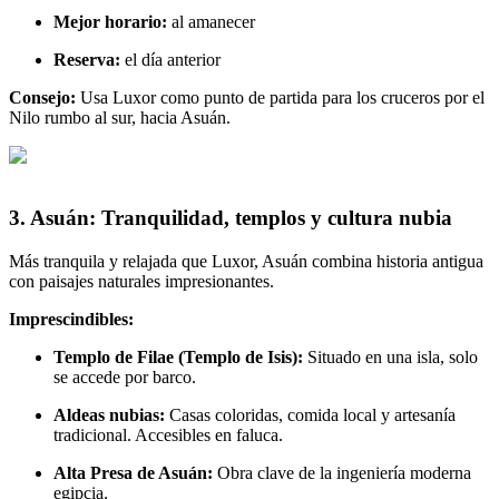
Mejor horario:
al amanecer
Reserva:
el día anterior
Consejo:
Usa Luxor como punto de partida para los cruceros por el
Nilo rumbo al sur, hacia Asuán.
3. Asuán: Tranquilidad, templos y cultura nubia
Más tranquila y relajada que Luxor, Asuán combina historia antigua
con paisajes naturales impresionantes.
Imprescindibles:
Templo de Filae (Templo de Isis):
Situado en una isla, solo
se accede por barco.
Aldeas nubias:
Casas coloridas, comida local y artesanía
tradicional. Accesibles en faluca.
Alta Presa de Asuán:
Obra clave de la ingeniería moderna
egipcia.