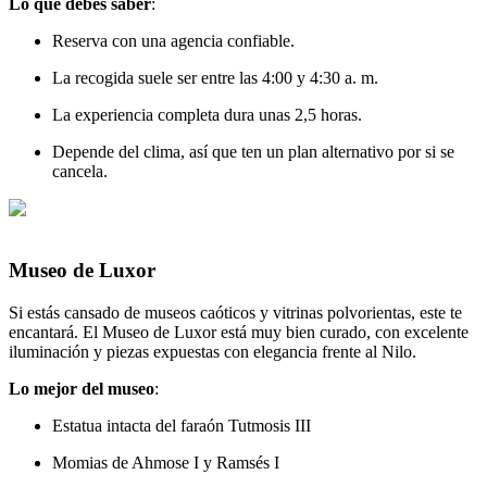
Lo que debes saber
:
Reserva con una agencia confiable.
La recogida suele ser entre las 4:00 y 4:30 a. m.
La experiencia completa dura unas 2,5 horas.
Depende del clima, así que ten un plan alternativo por si se
cancela.
Museo de Luxor
Si estás cansado de museos caóticos y vitrinas polvorientas, este te
encantará. El Museo de Luxor está muy bien curado, con excelente
iluminación y piezas expuestas con elegancia frente al Nilo.
Lo mejor del museo
:
Estatua intacta del faraón Tutmosis III
Momias de Ahmose I y Ramsés I