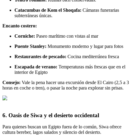
Catacumbas de Kom el Shoqafa:
Cámaras funerarias
subterráneas únicas.
Encanto costero:
Corniche:
Paseo marítimo con vistas al mar
Puente Stanley:
Monumento moderno y lugar para fotos
Restaurantes de pescado:
Cocina mediterránea fresca
Escapada de verano:
Temperaturas más frescas que en el
interior de Egipto
Consejo:
Vale la pena hacer una excursión desde El Cairo (2,5 a 3
horas en coche o tren), o pasar la noche para explorar sin prisas.
6. Oasis de Siwa y el desierto occidental
Para quienes buscan un Egipto fuera de lo común, Siwa ofrece
cultura bereber, lagos salados y silencio del desierto.