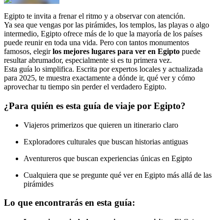
Egipto te invita a frenar el ritmo y a observar con atención.
Ya sea que vengas por las pirámides, los templos, las playas o algo
intermedio, Egipto ofrece más de lo que la mayoría de los países
puede reunir en toda una vida. Pero con tantos monumentos
famosos, elegir
los mejores lugares para ver en Egipto
puede
resultar abrumador, especialmente si es tu primera vez.
Esta guía lo simplifica. Escrita por expertos locales y actualizada
para 2025, te muestra exactamente a dónde ir, qué ver y cómo
aprovechar tu tiempo sin perder el verdadero Egipto.
¿Para quién es esta guía de viaje por Egipto?
Viajeros primerizos que quieren un itinerario claro
Exploradores culturales que buscan historias antiguas
Aventureros que buscan experiencias únicas en Egipto
Cualquiera que se pregunte qué ver en Egipto más allá de las
pirámides
Lo que encontrarás en esta guía: