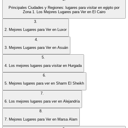
Principales Ciudades y Regiones: lugares para visitar en egipto por
Zona 1. Los Mejores Lugares para Ver en El Cairo
3
.
2. Mejores Lugares para Ver en Luxor
4
.
3. Mejores Lugares para Ver en Asuán
5
.
4. Los mejores lugares para visitar en Hurgada
6
.
5. Mejores lugares para ver en Sharm El Sheikh
7
.
6. Los mejores lugares para ver en Alejandría
8
.
7. Mejores Lugares para Ver en Marsa Alam