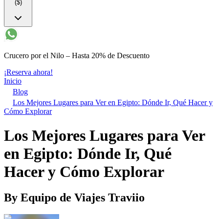
($)
Crucero por el Nilo – Hasta 20% de Descuento
¡Reserva ahora!
Inicio
Blog
Los Mejores Lugares para Ver en Egipto: Dónde Ir, Qué Hacer y
Cómo Explorar
Los Mejores Lugares para Ver
en Egipto: Dónde Ir, Qué
Hacer y Cómo Explorar
By
Equipo de Viajes Traviio