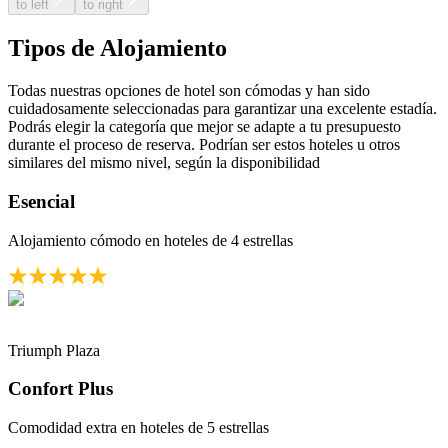
to left
to right
Tipos de Alojamiento
Todas nuestras opciones de hotel son cómodas y han sido
cuidadosamente seleccionadas para garantizar una excelente estadía.
Podrás elegir la categoría que mejor se adapte a tu presupuesto
durante el proceso de reserva. Podrían ser estos hoteles u otros
similares del mismo nivel, según la disponibilidad
Esencial
Alojamiento cómodo en hoteles de 4 estrellas
Triumph Plaza
Confort Plus
Comodidad extra en hoteles de 5 estrellas