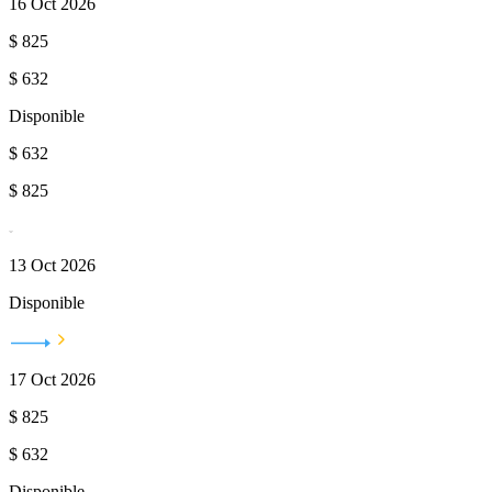
16 Oct 2026
$
825
$
632
Disponible
$
632
$
825
13 Oct 2026
Disponible
17 Oct 2026
$
825
$
632
Disponible