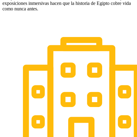
exposiciones inmersivas hacen que la historia de Egipto cobre vida
como nunca antes.