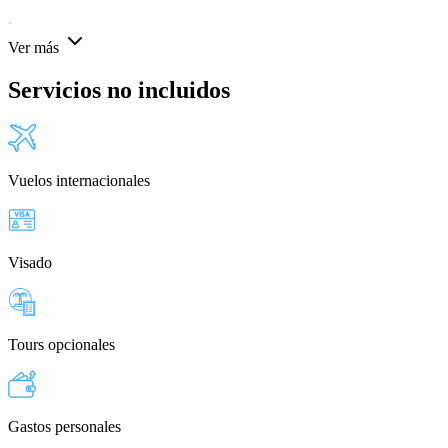
Ver más
Servicios no incluidos
Vuelos internacionales
Visado
Tours opcionales
Gastos personales