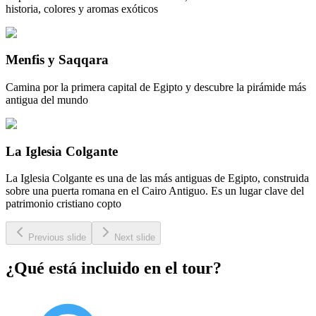
historia, colores y aromas exóticos
Menfis y Saqqara
Camina por la primera capital de Egipto y descubre la pirámide más
antigua del mundo
La Iglesia Colgante
La Iglesia Colgante es una de las más antiguas de Egipto, construida
sobre una puerta romana en el Cairo Antiguo. Es un lugar clave del
patrimonio cristiano copto
Previous slide
Next slide
¿Qué está incluido en el tour?