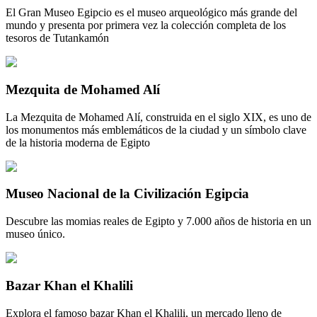
El Gran Museo Egipcio es el museo arqueológico más grande del
mundo y presenta por primera vez la colección completa de los
tesoros de Tutankamón
Mezquita de Mohamed Alí
La Mezquita de Mohamed Alí, construida en el siglo XIX, es uno de
los monumentos más emblemáticos de la ciudad y un símbolo clave
de la historia moderna de Egipto
Museo Nacional de la Civilización Egipcia
Descubre las momias reales de Egipto y 7.000 años de historia en un
museo único.
Bazar Khan el Khalili
Explora el famoso bazar Khan el Khalili, un mercado lleno de