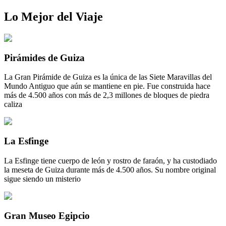
Lo Mejor del Viaje
Pirámides de Guiza
La Gran Pirámide de Guiza es la única de las Siete Maravillas del
Mundo Antiguo que aún se mantiene en pie. Fue construida hace
más de 4.500 años con más de 2,3 millones de bloques de piedra
caliza
La Esfinge
La Esfinge tiene cuerpo de león y rostro de faraón, y ha custodiado
la meseta de Guiza durante más de 4.500 años. Su nombre original
sigue siendo un misterio
Gran Museo Egipcio