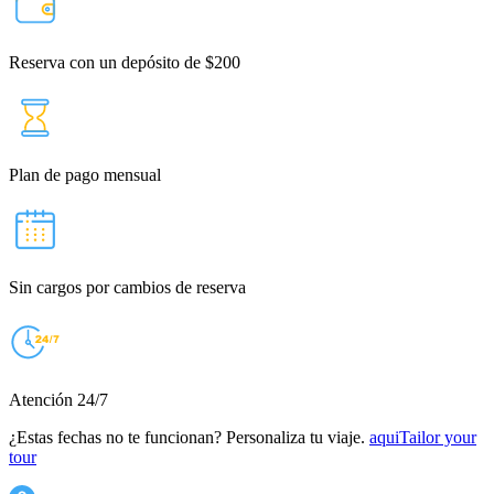
Reserva con un depósito de $200
Plan de pago mensual
Sin cargos por cambios de reserva
Atención 24/7
¿Estas fechas no te funcionan? Personaliza tu viaje.
aqui
Tailor your
tour