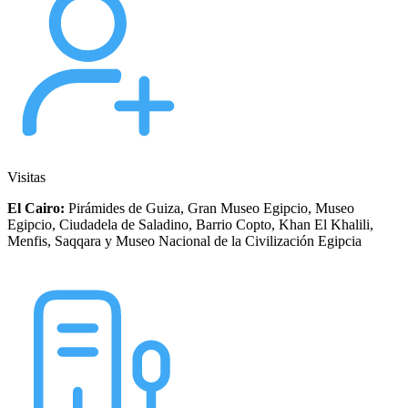
Visitas
El Cairo:
Pirámides de Guiza, Gran Museo Egipcio, Museo
Egipcio, Ciudadela de Saladino, Barrio Copto, Khan El Khalili,
Menfis, Saqqara y Museo Nacional de la Civilización Egipcia