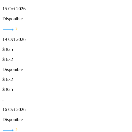
15 Oct 2026
Disponible
19 Oct 2026
$
825
$
632
Disponible
$
632
$
825
16 Oct 2026
Disponible