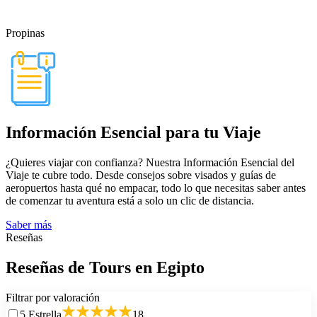
Propinas
Información Esencial para tu Viaje
¿Quieres viajar con confianza? Nuestra Información Esencial del
Viaje te cubre todo. Desde consejos sobre visados y guías de
aeropuertos hasta qué no empacar, todo lo que necesitas saber antes
de comenzar tu aventura está a solo un clic de distancia.
Saber más
Reseñas
Reseñas de Tours en Egipto
Filtrar por valoración
5
Estrella
18