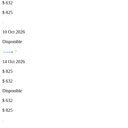
$
632
$
825
10 Oct 2026
Disponible
14 Oct 2026
$
825
$
632
Disponible
$
632
$
825