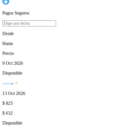
Pagos Seguros
Desde
Hasta
Precio
9 Oct 2026
Disponible
13 Oct 2026
$
825
$
632
Disponible