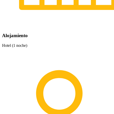
Alojamiento
Hotel (1 noche)