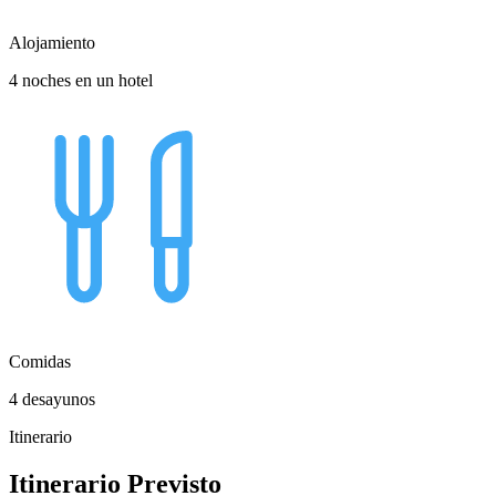
Alojamiento
4 noches en un hotel
Comidas
4 desayunos
Itinerario
Itinerario Previsto