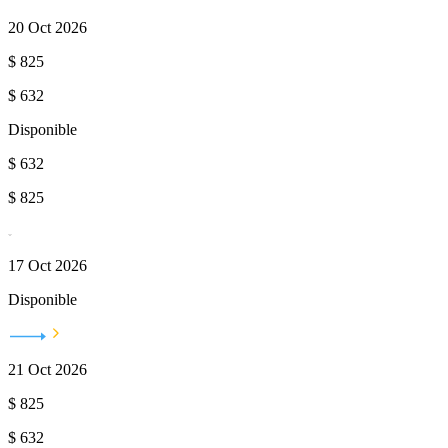
20 Oct 2026
$
825
$
632
Disponible
$
632
$
825
17 Oct 2026
Disponible
21 Oct 2026
$
825
$
632