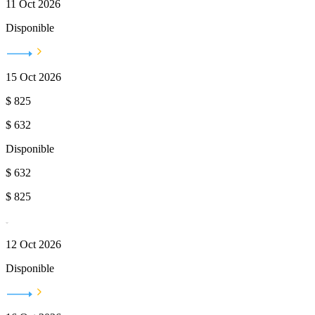
11 Oct 2026
Disponible
15 Oct 2026
$
825
$
632
Disponible
$
632
$
825
12 Oct 2026
Disponible