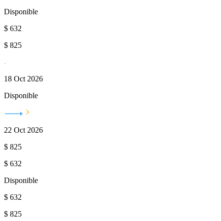
Disponible
$
632
$
825
18 Oct 2026
Disponible
22 Oct 2026
$
825
$
632
Disponible
$
632
$
825