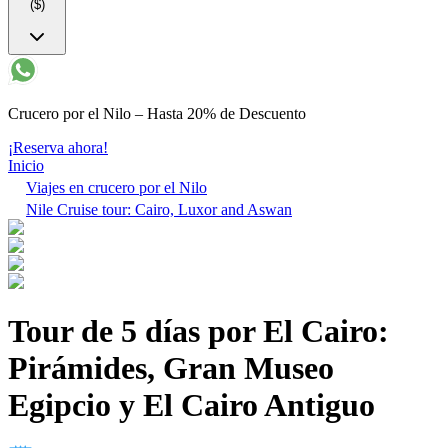
($)
Crucero por el Nilo – Hasta 20% de Descuento
¡Reserva ahora!
Inicio
Viajes en crucero por el Nilo
Nile Cruise tour: Cairo, Luxor and Aswan
Tour de 5 días por El Cairo:
Pirámides, Gran Museo
Egipcio y El Cairo Antiguo