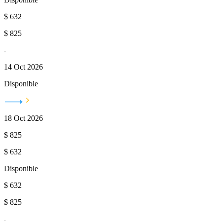
$
632
$
825
14 Oct 2026
Disponible
18 Oct 2026
$
825
$
632
Disponible
$
632
$
825