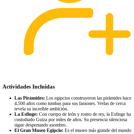
Actividades Incluidas
Las Pirámides:
Los egipcios construyeron las pirámides hace
4,500 años como tumbas para sus faraones. Verlas de cerca
revela su increíble ambición.
La Esfinge:
Con cuerpo de león y rostro de rey, la Esfinge ha
custodiado Guiza por miles de años. Su presencia silenciosa
sigue despertando asombro.
El Gran Museo Egipcio:
Es el museo más grande del mundo