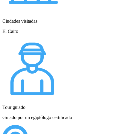
Ciudades visitadas
El Cairo
Tour guiado
Guiado por un egiptólogo certificado