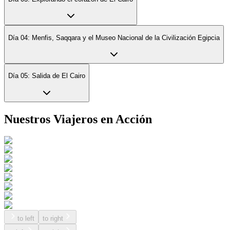
Día 04: Menfis, Saqqara y el Museo Nacional de la Civilización Egipcia
Día 05: Salida de El Cairo
Nuestros Viajeros en Acción
to left
to right