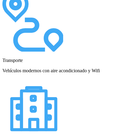
Transporte
Vehículos modernos con aire acondicionado y Wifi