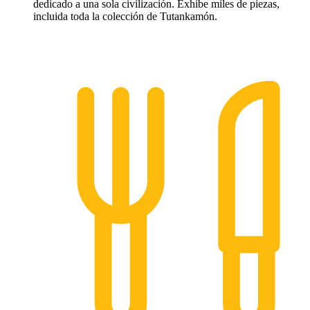
dedicado a una sola civilización. Exhibe miles de piezas,
incluida toda la colección de Tutankamón.