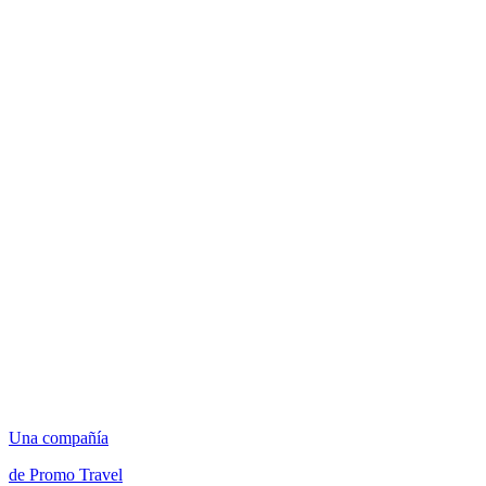
Una compañía
de Promo Travel