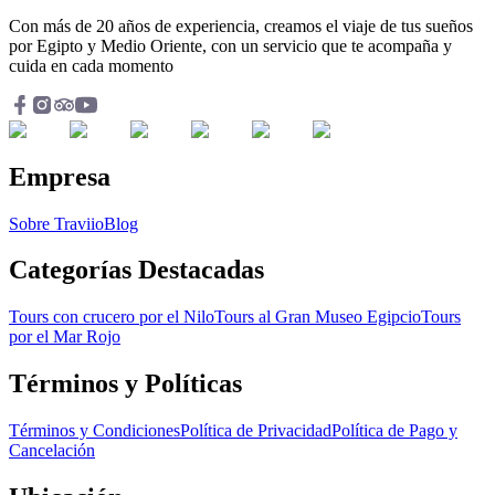
Con más de 20 años de experiencia, creamos el viaje de tus sueños
por Egipto y Medio Oriente, con un servicio que te acompaña y
cuida en cada momento
Empresa
Sobre Traviio
Blog
Categorías Destacadas
Tours con crucero por el Nilo
Tours al Gran Museo Egipcio
Tours
por el Mar Rojo
Términos y Políticas
Términos y Condiciones
Política de Privacidad
Política de Pago y
Cancelación