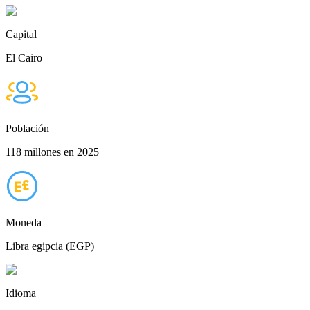
Capital
El Cairo
Población
118 millones en 2025
Moneda
Libra egipcia (EGP)
Idioma