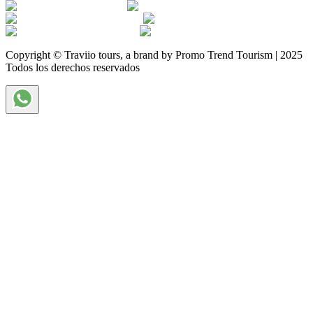
Copyright © Traviio tours, a brand by Promo Trend Tourism | 2025
Todos los derechos reservados