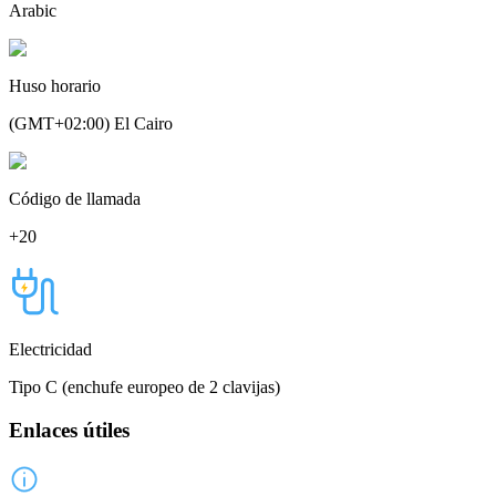
Arabic
Huso horario
(GMT+02:00) El Cairo
Código de llamada
+20
Electricidad
Tipo C (enchufe europeo de 2 clavijas)
Enlaces útiles