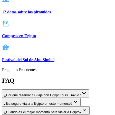
12 datos sobre las pirámides
Compras en Egipto
Festival del Sol de Abu Simbel
Preguntas Frecuentes
FAQ
¿Por qué reservar tu viaje con Egypt Tours Traviio?
¿Es seguro viajar a Egipto en este momento?
¿Cuándo es el mejor momento para viajar a Egipto?