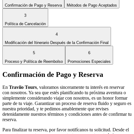
Confirmación de Pago y Reserva
Métodos de Pago Aceptados
3
Política de Cancelación
4
Modificación del Itinerario Después de la Confirmación Final
5
6
Proceso y Política de Reembolso
Promociones Especiales
Confirmación de Pago y Reserva
En
Traviio Tours
, valoramos sinceramente tu interés en reservar
con nosotros. Ya sea que estés planificando tu próxima aventura o
simplemente considerando viajar con nosotros, es un honor formar
parte de tu viaje. Garantizar un proceso de reserva fluido y seguro es
nuestra prioridad, y te pedimos amablemente que revises
detenidamente nuestros términos y condiciones antes de confirmar tu
reserva.
Para finalizar tu reserva, por favor notifícanos tu solicitud. Desde el