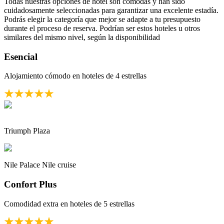
Todas nuestras opciones de hotel son cómodas y han sido
cuidadosamente seleccionadas para garantizar una excelente estadía.
Podrás elegir la categoría que mejor se adapte a tu presupuesto
durante el proceso de reserva. Podrían ser estos hoteles u otros
similares del mismo nivel, según la disponibilidad
Esencial
Alojamiento cómodo en hoteles de 4 estrellas
Triumph Plaza
Nile Palace Nile cruise
Confort Plus
Comodidad extra en hoteles de 5 estrellas