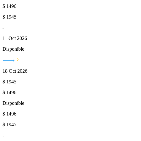
$
1496
$
1945
11 Oct 2026
Disponible
18 Oct 2026
$
1945
$
1496
Disponible
$
1496
$
1945