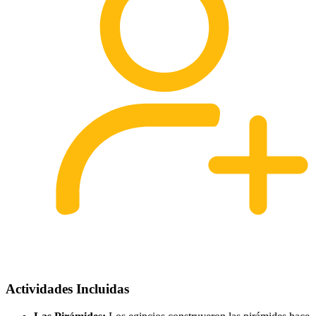
Actividades Incluidas