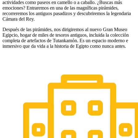
actividades como paseos en camello o a caballo. ¿Buscas más
emociones? Entraremos en una de las magníficas pirámides,
recorreremos los antiguos pasadizos y descubriremos la legendaria
Cámara del Rey.
Después de las pirámides, nos dirigiremos al nuevo Gran Museo
Egipcio, hogar de miles de tesoros antiguos, incluida la colección
completa de artefactos de Tutankamón. Es un espacio moderno e
inmersivo que da vida a la historia de Egipto como nunca antes.