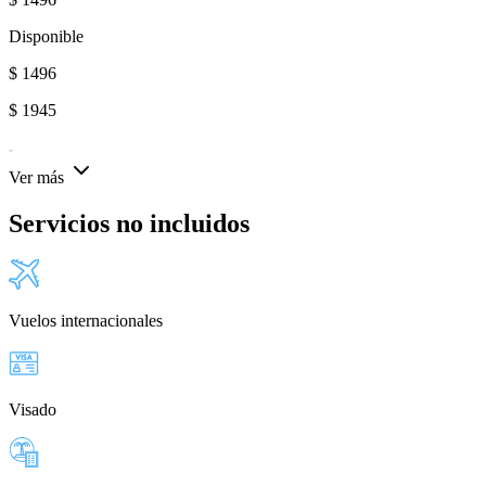
Disponible
$
1496
$
1945
Ver más
Servicios no incluidos
Vuelos internacionales
Visado