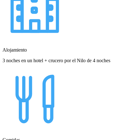
Alojamiento
3 noches en un hotel + crucero por el Nilo de 4 noches
Comidas