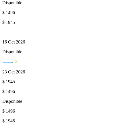
Disponible
$
1496
$
1945
16 Oct 2026
Disponible
23 Oct 2026
$
1945
$
1496
Disponible
$
1496
$
1945