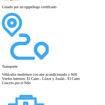
Guiado por un egiptólogo certificado
Transporte
Vehículos modernos con aire acondicionado y Wifi
Vuelos internos: El Cairo - Lúxor y Asuán - El Cairo
Crucero por el Nilo