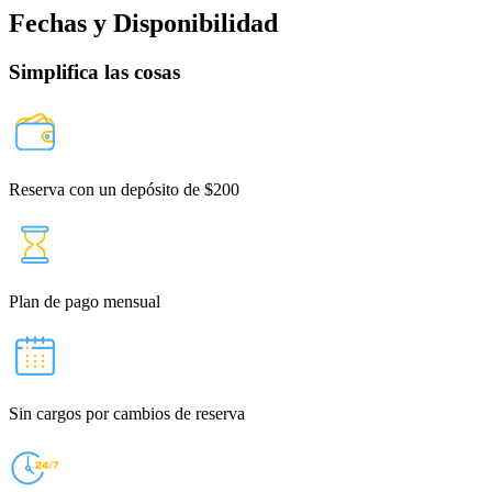
Fechas y Disponibilidad
Simplifica las cosas
Reserva con un depósito de $200
Plan de pago mensual
Sin cargos por cambios de reserva