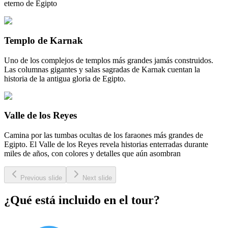
eterno de Egipto
Templo de Karnak
Uno de los complejos de templos más grandes jamás construidos.
Las columnas gigantes y salas sagradas de Karnak cuentan la
historia de la antigua gloria de Egipto.
Valle de los Reyes
Camina por las tumbas ocultas de los faraones más grandes de
Egipto. El Valle de los Reyes revela historias enterradas durante
miles de años, con colores y detalles que aún asombran
Previous slide
Next slide
¿Qué está incluido en el tour?