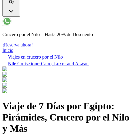
($)
Crucero por el Nilo – Hasta 20% de Descuento
¡Reserva ahora!
Inicio
Viajes en crucero por el Nilo
Nile Cruise tour: Cairo, Luxor and Aswan
Viaje de 7 Días por Egipto:
Pirámides, Crucero por el Nilo
y Más