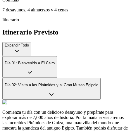
7 desayunos, 4 almuerzos y 4 cenas
Itinerario
Itinerario Previsto
Expandir Todo
Día 01: Bienvenido a El Cairo
Día 02: Visita a las Pirámides y al Gran Museo Egipcio
Comienza tu día con un delicioso desayuno y prepárate para
explorar más de 7,000 años de historia. Por la mañana visitaremos
las increíbles Pirámides de Guiza, una maravilla del mundo que
muestra la grandeza del antiguo Egipto. También podrás disfrutar de