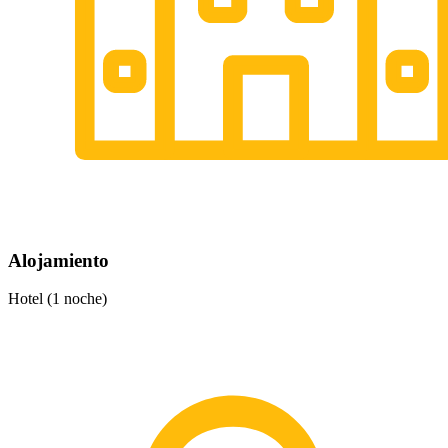
Alojamiento
Hotel (1 noche)