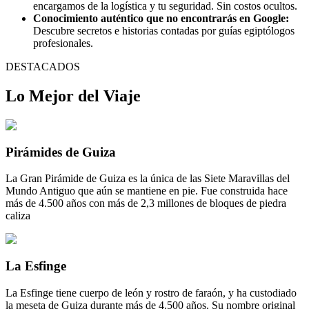
encargamos de la logística y tu seguridad. Sin costos ocultos.
Conocimiento auténtico que no encontrarás en Google:
Descubre secretos e historias contadas por guías egiptólogos
profesionales.
DESTACADOS
Lo Mejor del Viaje
Pirámides de Guiza
La Gran Pirámide de Guiza es la única de las Siete Maravillas del
Mundo Antiguo que aún se mantiene en pie. Fue construida hace
más de 4.500 años con más de 2,3 millones de bloques de piedra
caliza
La Esfinge
La Esfinge tiene cuerpo de león y rostro de faraón, y ha custodiado
la meseta de Guiza durante más de 4.500 años. Su nombre original