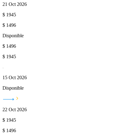
21 Oct 2026
$
1945
$
1496
Disponible
$
1496
$
1945
15 Oct 2026
Disponible
22 Oct 2026
$
1945
$
1496