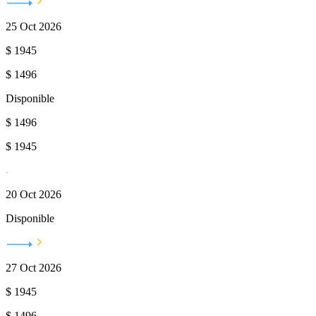
25 Oct 2026
$
1945
$
1496
Disponible
$
1496
$
1945
20 Oct 2026
Disponible
27 Oct 2026
$
1945
$
1496