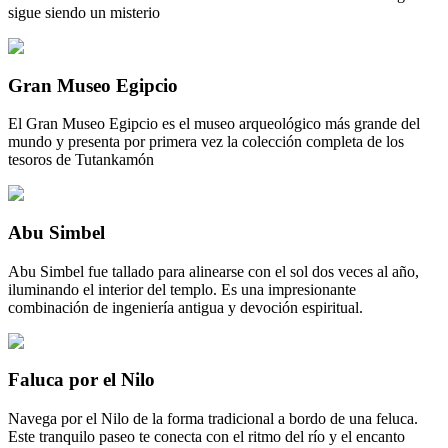
sigue siendo un misterio
Gran Museo Egipcio
El Gran Museo Egipcio es el museo arqueológico más grande del
mundo y presenta por primera vez la colección completa de los
tesoros de Tutankamón
Abu Simbel
Abu Simbel fue tallado para alinearse con el sol dos veces al año,
iluminando el interior del templo. Es una impresionante
combinación de ingeniería antigua y devoción espiritual.
Faluca por el Nilo
Navega por el Nilo de la forma tradicional a bordo de una feluca.
Este tranquilo paseo te conecta con el ritmo del río y el encanto