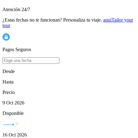
Atención 24/7
¿Estas fechas no te funcionan? Personaliza tu viaje.
aqui
Tailor your
tour
Pagos Seguros
Desde
Hasta
Precio
9 Oct 2026
Disponible
16 Oct 2026