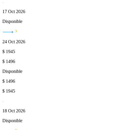
17 Oct 2026
Disponible
24 Oct 2026
$
1945
$
1496
Disponible
$
1496
$
1945
18 Oct 2026
Disponible