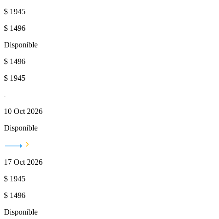
$
1945
$
1496
Disponible
$
1496
$
1945
10 Oct 2026
Disponible
17 Oct 2026
$
1945
$
1496
Disponible