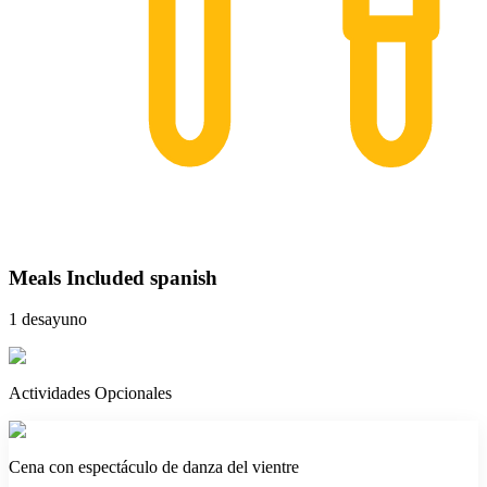
Meals Included spanish
1 desayuno
Actividades Opcionales
Cena con espectáculo de danza del vientre