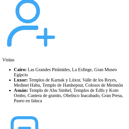
Visitas
Cairo:
Las Grandes Pirámides, La Esfinge, Gran Museo
Egipcio
Luxor:
Templos de Karnak y Lúxor, Valle de los Reyes,
Medinet Habu, Templo de Hatshepsut, Colosos de Memnón
Asuán:
Templo de Abu Simbel, Templos de Edfu y Kom
Ombo, Cantera de granito, Obelisco Inacabado, Gran Presa,
Paseo en faluca