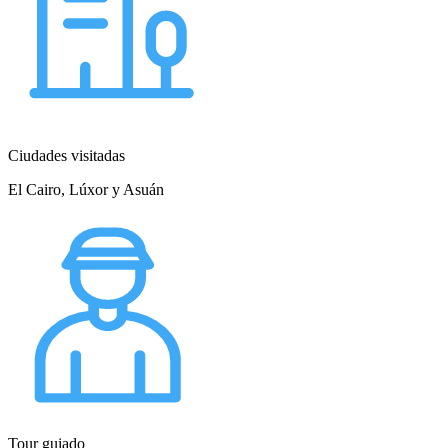
Ciudades visitadas
El Cairo, Lúxor y Asuán
Tour guiado