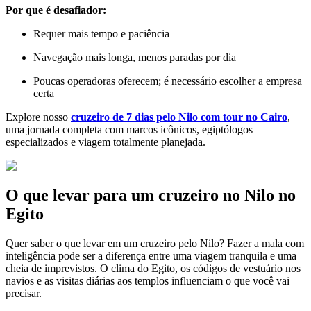
Por que é desafiador:
Requer mais tempo e paciência
Navegação mais longa, menos paradas por dia
Poucas operadoras oferecem; é necessário escolher a empresa
certa
Explore nosso
cruzeiro de 7 dias pelo Nilo com tour no Cairo
,
uma jornada completa com marcos icônicos, egiptólogos
especializados e viagem totalmente planejada.
O que levar para um cruzeiro no Nilo no
Egito
Quer saber o que levar em um cruzeiro pelo Nilo? Fazer a mala com
inteligência pode ser a diferença entre uma viagem tranquila e uma
cheia de imprevistos. O clima do Egito, os códigos de vestuário nos
navios e as visitas diárias aos templos influenciam o que você vai
precisar.