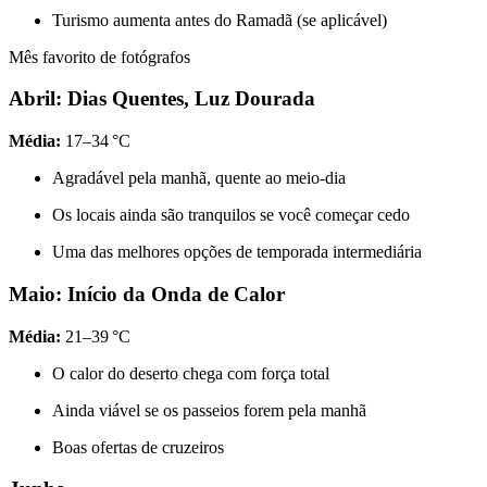
Turismo aumenta antes do Ramadã (se aplicável)
Mês favorito de fotógrafos
Abril: Dias Quentes, Luz Dourada
Média:
17–34 °C
Agradável pela manhã, quente ao meio-dia
Os locais ainda são tranquilos se você começar cedo
Uma das melhores opções de temporada intermediária
Maio: Início da Onda de Calor
Média:
21–39 °C
O calor do deserto chega com força total
Ainda viável se os passeios forem pela manhã
Boas ofertas de cruzeiros