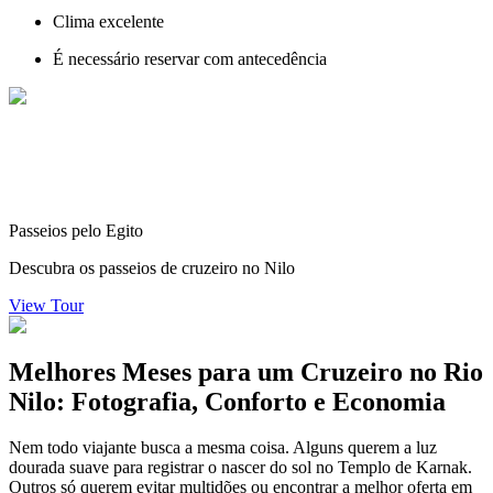
Clima excelente
É necessário reservar com antecedência
Passeios pelo Egito
Descubra os passeios de cruzeiro no Nilo
View Tour
Melhores Meses para um Cruzeiro no Rio
Nilo: Fotografia, Conforto e Economia
Nem todo viajante busca a mesma coisa. Alguns querem a luz
dourada suave para registrar o nascer do sol no Templo de Karnak.
Outros só querem evitar multidões ou encontrar a melhor oferta em