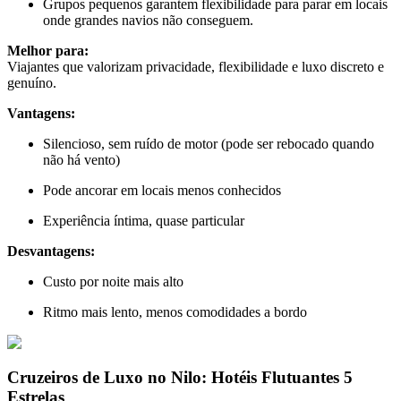
Grupos pequenos garantem flexibilidade para parar em locais
onde grandes navios não conseguem.
Melhor para:
Viajantes que valorizam privacidade, flexibilidade e luxo discreto e
genuíno.
Vantagens:
Silencioso, sem ruído de motor (pode ser rebocado quando
não há vento)
Pode ancorar em locais menos conhecidos
Experiência íntima, quase particular
Desvantagens:
Custo por noite mais alto
Ritmo mais lento, menos comodidades a bordo
Cruzeiros de Luxo no Nilo: Hotéis Flutuantes 5
Estrelas