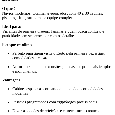
O que é:
Navios modernos, totalmente equipados, com 40 a 80 cabines,
piscinas, alta gastronomia e equipe completa.
Ideal para:
Viajantes de primeira viagem, famílias e quem busca conforto e
praticidade sem se preocupar com os detalhes.
Por que escolher:
Perfeito para quem visita o Egito pela primeira vez e quer
comodidades inclusas.
Normalmente inclui excursões guiadas aos principais templos
e monumentos.
Vantagens:
Cabines espaçosas com ar-condicionado e comodidades
modernas
Passeios programados com egiptólogos profissionais
Diversas opções de refeições e entretenimento noturno