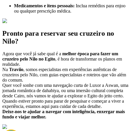
Medicamentos e itens pessoais:
Inclua remédios para enjoo
ou qualquer prescrição médica.
Pronto para reservar seu cruzeiro no
Nilo?
Agora que você já sabe qual é a
melhor época para fazer um
cruzeiro pelo Nilo no Egito
, é hora de transformar os planos em
realidade.
Na
Traviio
, somos especialistas em experiências autênticas de
cruzeiros pelo Nilo, com guias especialistas e roteiros que vão além
do comum.
Quer você sonhe com uma navegação curta de Luxor a Aswan, uma
jornada romântica de dahabiya, ou uma imersão cultural completa
desde Cairo, nós vamos te ajudar a explorar o Egito do jeito certo.
Quando estiver pronto para parar de pesquisar e começar a viver a
experiência, estamos aqui para cuidar de cada detalhe.
Deixe-nos te ajudar a navegar com inteligência, enxergar mais
fundo e viajar melhor.