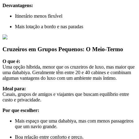
Desvantagens:
Itinerário menos flexível
Mais lotação a bordo e nas paradas
Cruzeiros em Grupos Pequenos: O Meio-Termo
O que é:
Uma opção híbrida, menor que os cruzeiros de luxo, mas maior que
uma dahabiya. Geralmente têm entre 20 e 40 cabines e combinam
algumas vantagens do luxo com um ambiente mais íntimo.
Ideal para:
Casais, grupos de amigos e viajantes que buscam equilíbrio entre
custo e privacidade.
Por que escolher:
Mais espaço que uma dahabiya, mas com menos passageiros
que um navio grande.
Boa relação entre conforto e preço.