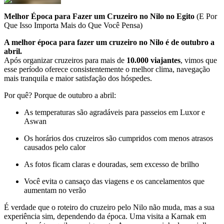
Melhor Época para Fazer um Cruzeiro no Nilo no Egito
(E Por
Que Isso Importa Mais do Que Você Pensa)
A melhor época para fazer um cruzeiro no Nilo é de outubro a
abril.
Após organizar cruzeiros para mais de
10.000 viajantes
, vimos que
esse período oferece consistentemente o melhor clima, navegação
mais tranquila e maior satisfação dos hóspedes.
Por quê? Porque de outubro a abril:
As temperaturas são agradáveis para passeios em Luxor e
Aswan
Os horários dos cruzeiros são cumpridos com menos atrasos
causados pelo calor
As fotos ficam claras e douradas, sem excesso de brilho
Você evita o cansaço das viagens e os cancelamentos que
aumentam no verão
É verdade que o roteiro do cruzeiro pelo Nilo não muda, mas a sua
experiência sim, dependendo da época. Uma visita a Karnak em