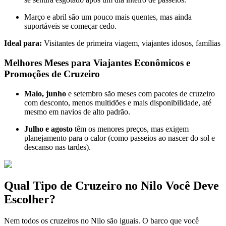
Março e abril são um pouco mais quentes, mas ainda
suportáveis se começar cedo.
Ideal para:
Visitantes de primeira viagem, viajantes idosos, famílias
Melhores Meses para Viajantes Econômicos e
Promoções de Cruzeiro
Maio, junho
e setembro são meses com pacotes de cruzeiro
com desconto, menos multidões e mais disponibilidade, até
mesmo em navios de alto padrão.
Julho e agosto
têm os menores preços, mas exigem
planejamento para o calor (como passeios ao nascer do sol e
descanso nas tardes).
Qual Tipo de Cruzeiro no Nilo Você Deve
Escolher?
Nem todos os cruzeiros no Nilo são iguais. O barco que você