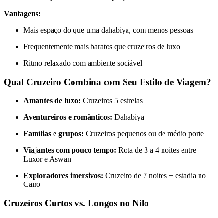
Vantagens:
Mais espaço do que uma dahabiya, com menos pessoas
Frequentemente mais baratos que cruzeiros de luxo
Ritmo relaxado com ambiente sociável
Qual Cruzeiro Combina com Seu Estilo de Viagem?
Amantes de luxo:
Cruzeiros 5 estrelas
Aventureiros e românticos:
Dahabiya
Famílias e grupos:
Cruzeiros pequenos ou de médio porte
Viajantes com pouco tempo:
Rota de 3 a 4 noites entre
Luxor e Aswan
Exploradores imersivos:
Cruzeiro de 7 noites + estadia no
Cairo
Cruzeiros Curtos vs. Longos no Nilo