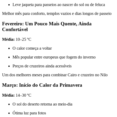
Leve jaqueta para passeios ao nascer do sol ou de feluca
Melhor mês para conforto, templos vazios e dias longos de passeio
Fevereiro: Um Pouco Mais Quente, Ainda
Confortável
Média:
10–25 °C
O calor começa a voltar
Mês popular entre europeus que fogem do inverno
Preços de cruzeiros ainda acessíveis
Um dos melhores meses para combinar Cairo e cruzeiro no Nilo
Março: Início do Calor da Primavera
Média:
14–30 °C
O sol do deserto retorna ao meio-dia
Ótima luz para fotos