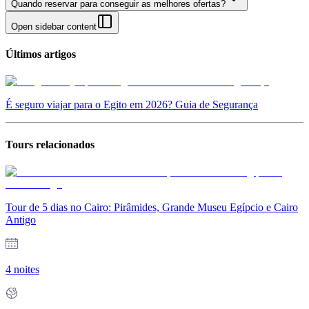
Quando reservar para conseguir as melhores ofertas?
Open sidebar content
Últimos artigos
É seguro viajar para o Egito em 2026? Guia de Segurança
Tours relacionados
Tour de 5 dias no Cairo: Pirâmides, Grande Museu Egípcio e Cairo
Antigo
4 noites