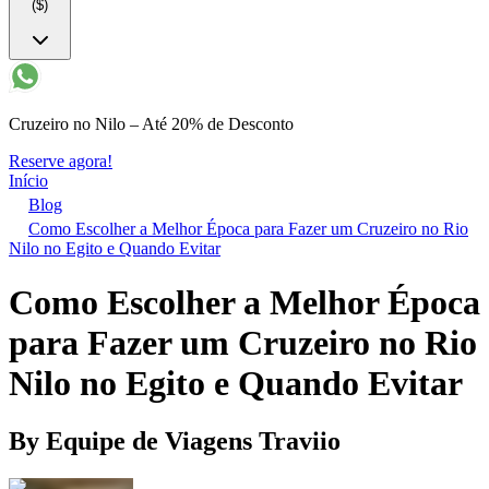
($)
Cruzeiro no Nilo – Até 20% de Desconto
Reserve agora!
Início
Blog
Como Escolher a Melhor Época para Fazer um Cruzeiro no Rio
Nilo no Egito e Quando Evitar
Como Escolher a Melhor Época
para Fazer um Cruzeiro no Rio
Nilo no Egito e Quando Evitar
By
Equipe de Viagens Traviio