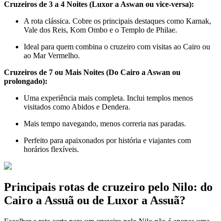
Cruzeiros de 3 a 4 Noites (Luxor a Aswan ou vice-versa):
A rota clássica. Cobre os principais destaques como Karnak,
Vale dos Reis, Kom Ombo e o Templo de Philae.
Ideal para quem combina o cruzeiro com visitas ao Cairo ou
ao Mar Vermelho.
Cruzeiros de 7 ou Mais Noites (Do Cairo a Aswan ou
prolongado):
Uma experiência mais completa. Inclui templos menos
visitados como Abidos e Dendera.
Mais tempo navegando, menos correria nas paradas.
Perfeito para apaixonados por história e viajantes com
horários flexíveis.
Principais rotas de cruzeiro pelo Nilo: do
Cairo a Assuã ou de Luxor a Assuã?