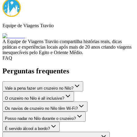
Equipe de Viagens Traviio
A Equipe de Viagens Traviio compartilha histórias reais, dicas
práticas e experiências locais após mais de 20 anos criando viagens
inesquecíveis pelo Egito e Oriente Médio.
FAQ
Perguntas frequentes
Vale a pena fazer um cruzeiro no Nilo?
O cruzeiro no Nilo é all inclusive?
Os navios de cruzeiro no Nilo têm Wi-Fi?
Posso nadar no Nilo durante o cruzeiro?
É servido álcool a bordo?