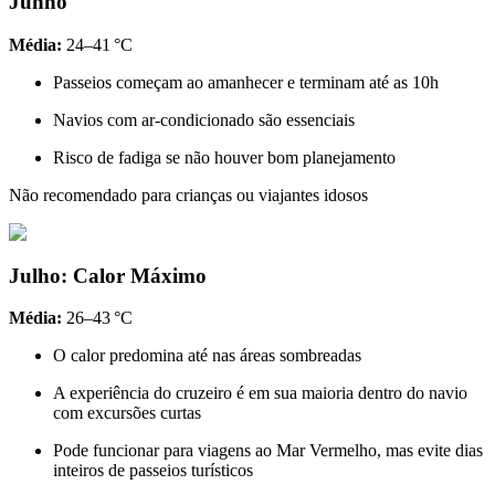
Junho
Média:
24–41 °C
Passeios começam ao amanhecer e terminam até as 10h
Navios com ar-condicionado são essenciais
Risco de fadiga se não houver bom planejamento
Não recomendado para crianças ou viajantes idosos
Julho: Calor Máximo
Média:
26–43 °C
O calor predomina até nas áreas sombreadas
A experiência do cruzeiro é em sua maioria dentro do navio
com excursões curtas
Pode funcionar para viagens ao Mar Vermelho, mas evite dias
inteiros de passeios turísticos