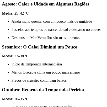
Agosto: Calor e Uidade em Algumas Regiões
Média:
25–42 °C
Ainda muito quente, com um pouco mais de umidade
Passeios aos templos ao nascer do sol e descanso no convés
Destinos no Mar Vermelho são mais atraentes
Setembro: O Calor Diminui um Pouco
Média:
23–38 °C
Início da temporada intermediária
Menos lotação e clima um pouco mais ameno
Preços de cruzeiro continuam baixos
Outubro: Retorno da Temporada Perfeita
Média:
20–35 °C