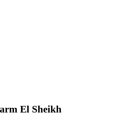
harm El Sheikh