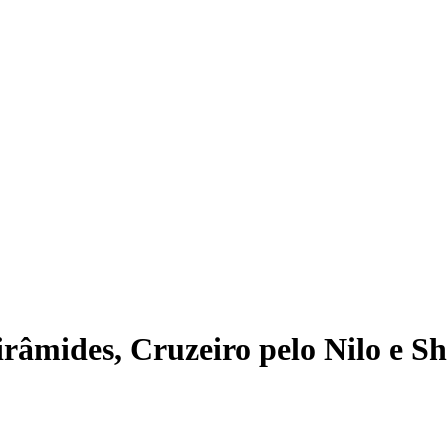
irâmides, Cruzeiro pelo Nilo e S