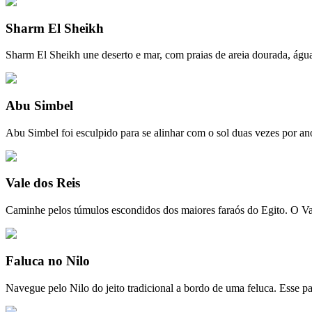
Sharm El Sheikh
Sharm El Sheikh une deserto e mar, com praias de areia dourada, águas
Abu Simbel
Abu Simbel foi esculpido para se alinhar com o sol duas vezes por an
Vale dos Reis
Caminhe pelos túmulos escondidos dos maiores faraós do Egito. O Vale
Faluca no Nilo
Navegue pelo Nilo do jeito tradicional a bordo de uma feluca. Esse pa