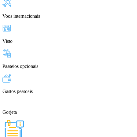
Voos internacionais
Visto
Passeios opcionais
Gastos pessoais
Gorjeta