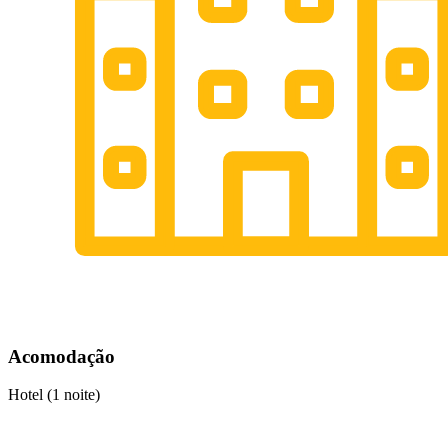
Acomodação
Hotel (1 noite)