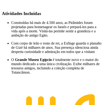
Atividades Incluídas
Construídas há mais de 4.500 anos, as Pirâmides foram
projetadas para homenagear os faraós e prepará-los para a
vida após a morte. Visitá-las permite sentir a grandeza e a
ambição do antigo Egito.
Com corpo de leão e rosto de rei, a Esfinge guarda o planalto
de Gizé há milhares de anos. Sua presença silenciosa ainda
desperta curiosidade e admiração em todos que a visitam
O
Grande Museu Egípcio
é totalmente novo e o maior do
mundo dedicado a uma única civilização. Exibe milhares de
tesouros antigos, incluindo a coleção completa de
Tutancâmon.