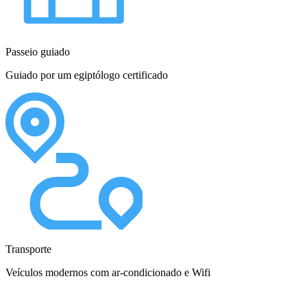
Passeio guiado
Guiado por um egiptólogo certificado
Transporte
Veículos modernos com ar-condicionado e Wifi