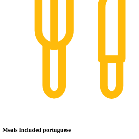
Meals Included portuguese