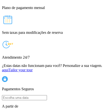
Plano de pagamento mensal
Sem taxas para modificações de reserva
Atendimento 24/7
¿Estas datas não funcionam para você? Personalize a sua viagem.
aqui
Tailor your tour
Pagamentos Seguros
A partir de