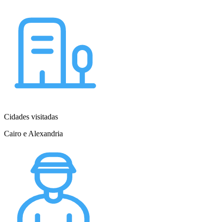
Cidades visitadas
Cairo e Alexandria