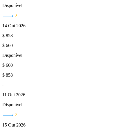
Disponível
14 Out 2026
$
858
$
660
Disponível
$
660
$
858
11 Out 2026
Disponível
15 Out 2026