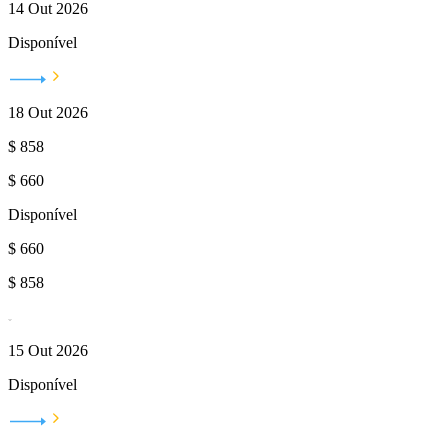
14 Out 2026
Disponível
18 Out 2026
$
858
$
660
Disponível
$
660
$
858
15 Out 2026
Disponível