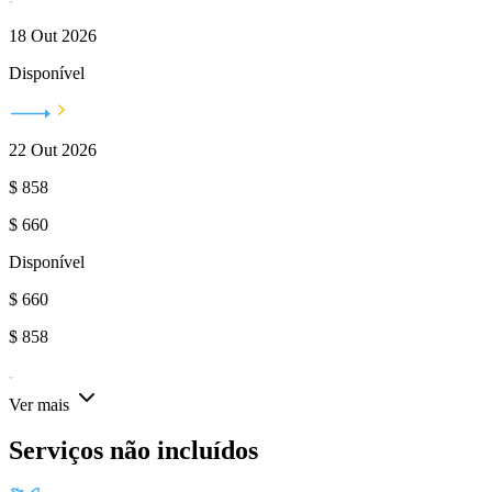
18 Out 2026
Disponível
22 Out 2026
$
858
$
660
Disponível
$
660
$
858
Ver mais
Serviços não incluídos