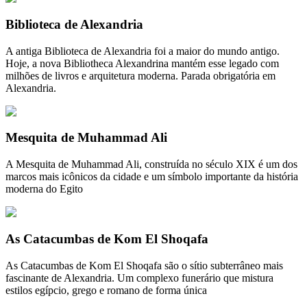
Biblioteca de Alexandria
A antiga Biblioteca de Alexandria foi a maior do mundo antigo.
Hoje, a nova Bibliotheca Alexandrina mantém esse legado com
milhões de livros e arquitetura moderna. Parada obrigatória em
Alexandria.
Mesquita de Muhammad Ali
A Mesquita de Muhammad Ali, construída no século XIX é um dos
marcos mais icônicos da cidade e um símbolo importante da história
moderna do Egito
As Catacumbas de Kom El Shoqafa
As Catacumbas de Kom El Shoqafa são o sítio subterrâneo mais
fascinante de Alexandria. Um complexo funerário que mistura
estilos egípcio, grego e romano de forma única