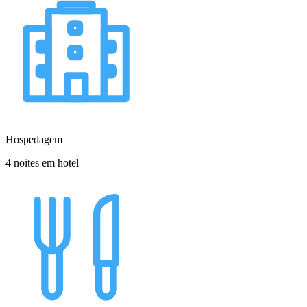
Hospedagem
4 noites em hotel