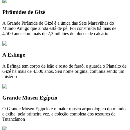
Pirâmides de Gizé
A Grande Pirâmide de Gizé é a única das Sete Maravilhas do
Mundo Antigo que ainda está de pé. Foi construída há mais de
4.500 anos com mais de 2,3 milhões de blocos de calcário
A Esfinge
A Esfinge tem corpo de leão e rosto de faraó, e guarda o Planalto de
Gizé há mais de 4.500 anos. Seu nome original continua sendo um
mistério
Grande Museu Egípcio
O Grande Museu Egípcio é o maior museu arqueológico do mundo
e exibe, pela primeira vez, a coleção completa dos tesouros de
Tutancâmon