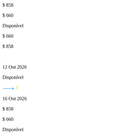
$
858
$
660
Disponível
$
660
$
858
12 Out 2026
Disponível
16 Out 2026
$
858
$
660
Disponível