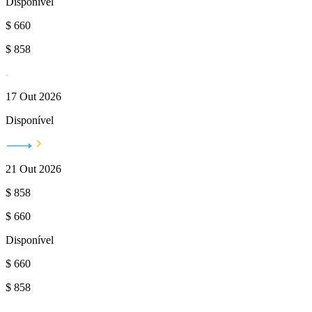
Disponível
$
660
$
858
17 Out 2026
Disponível
21 Out 2026
$
858
$
660
Disponível
$
660
$
858