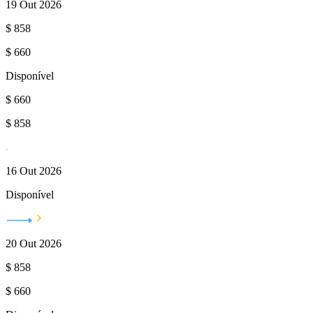
19 Out 2026
$
858
$
660
Disponível
$
660
$
858
16 Out 2026
Disponível
20 Out 2026
$
858
$
660