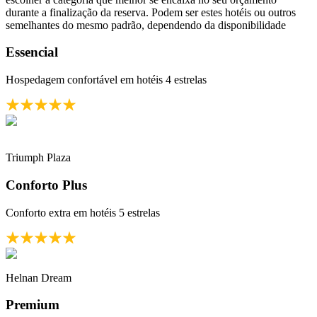
durante a finalização da reserva. Podem ser estes hotéis ou outros
semelhantes do mesmo padrão, dependendo da disponibilidade
Essencial
Hospedagem confortável em hotéis 4 estrelas
Triumph Plaza
Conforto Plus
Conforto extra em hotéis 5 estrelas
Helnan Dream
Premium