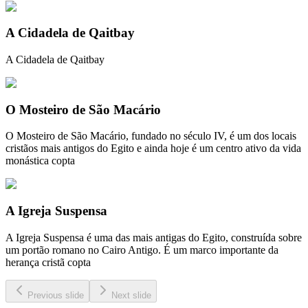
A Cidadela de Qaitbay
A Cidadela de Qaitbay
O Mosteiro de São Macário
O Mosteiro de São Macário, fundado no século IV, é um dos locais
cristãos mais antigos do Egito e ainda hoje é um centro ativo da vida
monástica copta
A Igreja Suspensa
A Igreja Suspensa é uma das mais antigas do Egito, construída sobre
um portão romano no Cairo Antigo. É um marco importante da
herança cristã copta
Previous slide
Next slide