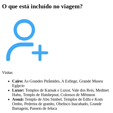
O que está incluído no viagem?
Visitas
Cairo:
As Grandes Pirâmides, A Esfinge, Grande Museu
Egípcio
Luxor:
Templos de Karnak e Luxor, Vale dos Reis, Medinet
Habu, Templo de Hatshepsut, Colossos de Mêmnon
Assuã:
Templo de Abu Simbel, Templos de Edfu e Kom
Ombo, Pedreira de granito, Obelisco Inacabado, Grande
Barragem, Passeio de feluca