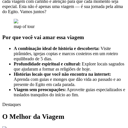
cada viagem com carinho e atenção para que cada momento seja
especial. Esta não é apenas uma viagem — é sua jornada pela alma
do Egito. Vamos juntos?
map of tour
Por que você vai amar essa viagem
A combinação ideal de história e descoberta:
Visite
pirâmides, igrejas coptas e marcos costeiros em um roteiro
equilibrado de 5 dias.
Profundidade espiritual e cultural:
Explore locais sagrados
que ajudaram a formar as religiões de hoje.
Histórias locais que você não encontra na internet:
Aprenda com guias e monges que dão vida ao passado e ao
presente do Egito em cada parada.
Viagem sem preocupações:
Aproveite guias especializados e
traslados tranquilos do início ao fim.
Destaques
O Melhor da Viagem