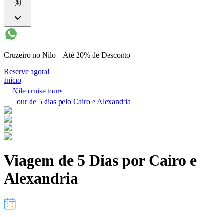
($)
Cruzeiro no Nilo – Até 20% de Desconto
Reserve agora!
Início
Nile cruise tours
Tour de 5 dias pelo Cairo e Alexandria
Viagem de 5 Dias por Cairo e
Alexandria