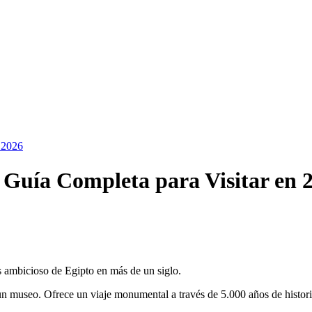
 2026
Guía Completa para Visitar en 
s ambicioso de Egipto en más de un siglo.
n museo. Ofrece un viaje monumental a través de 5.000 años de histori