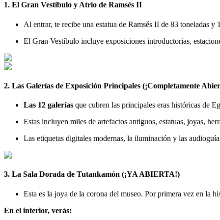
1. El Gran Vestíbulo y Atrio de Ramsés II
Al entrar, te recibe una estatua de Ramsés II de 83 toneladas 
El Gran Vestíbulo incluye exposiciones introductorias, estacion
2. Las Galerías de Exposición Principales (¡Completamente Abier
Las 12 galerías
que cubren las principales eras históricas de Eg
Estas incluyen miles de artefactos antiguos, estatuas, joyas, he
Las etiquetas digitales modernas, la iluminación y las audioguía
3. La Sala Dorada de Tutankamón (¡YA ABIERTA!)
Esta es la joya de la corona del museo. Por primera vez en la h
En el interior, verás: