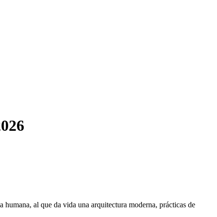
2026
a humana, al que da vida una arquitectura moderna, prácticas de