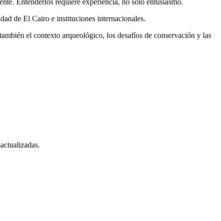
nte. Entenderlos requiere experiencia, no solo entusiasmo.
dad de El Cairo e instituciones internacionales.
también el contexto arqueológico, los desafíos de conservación y las
actualizadas.