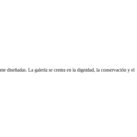
e diseñadas. La galería se centra en la dignidad, la conservación y el