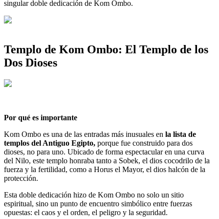
singular doble dedicación de Kom Ombo.
Templo de Kom Ombo: El Templo de los
Dos Dioses
Por qué es importante
Kom Ombo es una de las entradas más inusuales en
la lista de
templos del Antiguo Egipto,
porque fue construido para dos
dioses, no para uno. Ubicado de forma espectacular en una curva
del Nilo, este templo honraba tanto a Sobek, el dios cocodrilo de la
fuerza y la fertilidad, como a Horus el Mayor, el dios halcón de la
protección.
Esta doble dedicación hizo de Kom Ombo no solo un sitio
espiritual, sino un punto de encuentro simbólico entre fuerzas
opuestas: el caos y el orden, el peligro y la seguridad.