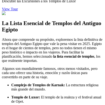
Descubre las Excursiones a los Templos de Luxor
View Tour
La Lista Esencial de Templos del Antiguo
Egipto
Ahora que comprende su propósito, exploremos la lista definitiva de
templos del Antiguo Egipto que vale la pena visitar en 2025. Egipto
es el hogar de cientos de templos, pero no todos tienen el mismo
peso histórico o impacto en los viajeros. Para facilitar la
planificación, hemos seleccionado
la lista esencial de templos
, los
que realmente importan.
Algunos son mundialmente famosos, otros menos visitados, pero
cada uno ofrece una historia, emoción y razón únicas para
convertirlo en parte de su viaje.
Complejo de Templos de Karnak:
La estructura religiosa
más grande del mundo.
Templo de Luxor:
El templo de la realeza y el festival anual
de Opet.