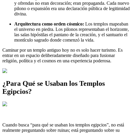
y ofrendas no eran decoración; eran propaganda. Cada nuevo
pilono o expansión era una declaración pública de legitimidad
divina.
Arquitectura como orden cósmico:
Los templos mapeaban
el universo en piedra. Los pilonos representaban el horizonte,
las salas hipóstilas el pantano de la creación, y el santuario el
montículo sagrado donde comenzó la vida.
Caminar por un templo antiguo hoy no es solo hacer turismo. Es
entrar en un espacio deliberadamente diseñado para fusionar
religión, política y el cosmos en una experiencia poderosa.
¿Para Qué se Usaban los Templos
Egipcios?
Cuando busca “para qué se usaban los templos egipcios”, no está
realmente preguntando sobre ruinas; está preguntando sobre su