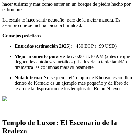
hacer turismo y más como entrar en un bosque de piedra hecho por
el hombre.
La escala lo hace sentir pequeño, pero de la mejor manera. Es
asombro que se inclina hacia la humildad.
Consejos prácticos
Entradas (estimación 2025):
~450 EGP (~$9 USD).
Mejor momento para visitar:
6:00–8:30 AM (antes de que
lleguen los autobuses turísticos). La luz de la tarde también
dramatiza las columnas maravillosamente.
Nota interna:
No se pierda el Templo de Khonsu, escondido
dentro de Karnak; es un ejemplo más pequeño y de libro de
texto de la disposición de los templos del Reino Nuevo.
Templo de Luxor: El Escenario de la
Realeza