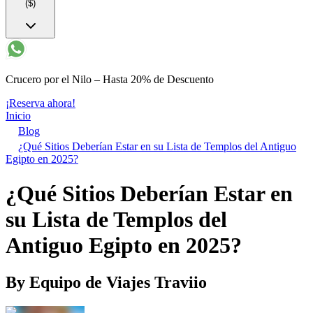
($)
Crucero por el Nilo – Hasta 20% de Descuento
¡Reserva ahora!
Inicio
Blog
¿Qué Sitios Deberían Estar en su Lista de Templos del Antiguo
Egipto en 2025?
¿Qué Sitios Deberían Estar en
su Lista de Templos del
Antiguo Egipto en 2025?
By
Equipo de Viajes Traviio