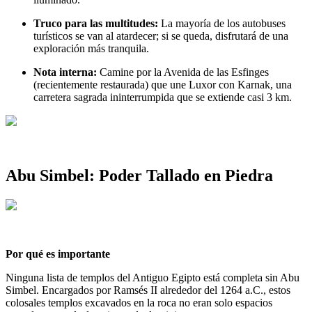
Truco para las multitudes:
La mayoría de los autobuses
turísticos se van al atardecer; si se queda, disfrutará de una
exploración más tranquila.
Nota interna:
Camine por la Avenida de las Esfinges
(recientemente restaurada) que une Luxor con Karnak, una
carretera sagrada ininterrumpida que se extiende casi 3 km.
Abu Simbel: Poder Tallado en Piedra
Por qué es importante
Ninguna lista de templos del Antiguo Egipto está completa sin Abu
Simbel. Encargados por Ramsés II alrededor del 1264 a.C., estos
colosales templos excavados en la roca no eran solo espacios