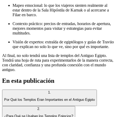
Mapeo emocional: lo que los viajeros sienten realmente al
estar dentro de la Sala Hipóstila de Karnak o al acercarse a
Filae en barco.
Contexto práctico: precios de entradas, horarios de apertura,
mejores momentos para visitar y estrategias para evitar
multitudes.
Visión de expertos: extraída de egiptólogos y guías de Traviio
que explican no solo lo que ve, sino por qué es importante.
Al final, no solo tendrá una lista de templos del Antiguo Egipto.
Tendrá una hoja de ruta para experimentarlos de la manera correcta,
con claridad, confianza y una profunda conexión con el mundo
antiguo.
En esta publicación
1
.
Por Qué los Templos Eran Importantes en el Antiguo Egipto
2
.
¿Para Qué se Usaban los Templos Egipcios?