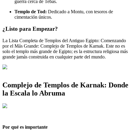
guerra cerca de Tebas.
Templo de Tod:
Dedicado a Montu, con tesoros de
cimentación únicos.
¿Listo para Empezar?
La Lista Completa de Templos del Antiguo Egipto: Comenzando
por el Más Grande: Complejo de Templos de Karnak. Este no es
solo el templo más grande de Egipto; es la estructura religiosa más
grande jamás construida en cualquier parte del mundo.
Complejo de Templos de Karnak: Donde
la Escala lo Abruma
Por qué es importante