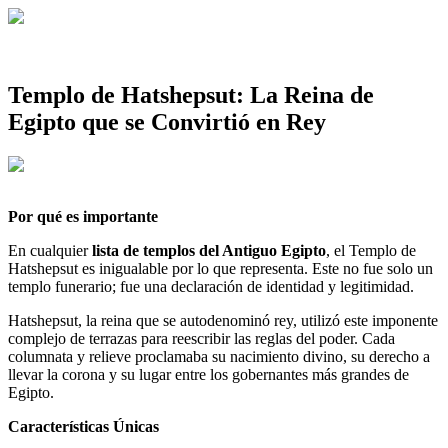
Templo de Hatshepsut: La Reina de
Egipto que se Convirtió en Rey
Por qué es importante
En cualquier
lista de templos del Antiguo Egipto
, el Templo de
Hatshepsut es inigualable por lo que representa. Este no fue solo un
templo funerario; fue una declaración de identidad y legitimidad.
Hatshepsut, la reina que se autodenominó rey, utilizó este imponente
complejo de terrazas para reescribir las reglas del poder. Cada
columnata y relieve proclamaba su nacimiento divino, su derecho a
llevar la corona y su lugar entre los gobernantes más grandes de
Egipto.
Características Únicas