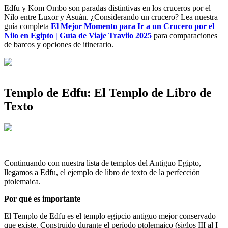
Edfu y Kom Ombo son paradas distintivas en los cruceros por el
Nilo entre Luxor y Asuán. ¿Considerando un crucero? Lea nuestra
guía completa
El Mejor Momento para Ir a un Crucero por el
Nilo en Egipto | Guía de Viaje Traviio 2025
para comparaciones
de barcos y opciones de itinerario.
Templo de Edfu: El Templo de Libro de
Texto
Continuando con nuestra lista de templos del Antiguo Egipto,
llegamos a Edfu, el ejemplo de libro de texto de la perfección
ptolemaica.
Por qué es importante
El Templo de Edfu es el templo egipcio antiguo mejor conservado
que existe. Construido durante el período ptolemaico (siglos III al I