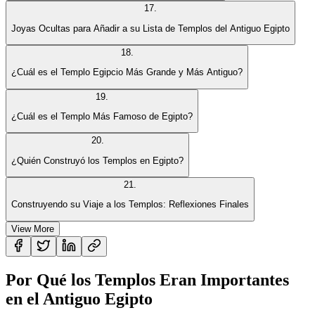
17
.
Joyas Ocultas para Añadir a su Lista de Templos del Antiguo Egipto
18
.
¿Cuál es el Templo Egipcio Más Grande y Más Antiguo?
19
.
¿Cuál es el Templo Más Famoso de Egipto?
20
.
¿Quién Construyó los Templos en Egipto?
21
.
Construyendo su Viaje a los Templos: Reflexiones Finales
View More
Por Qué los Templos Eran Importantes
en el Antiguo Egipto