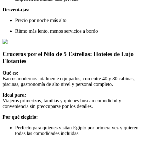
Desventajas:
Precio por noche más alto
Ritmo más lento, menos servicios a bordo
Cruceros por el Nilo de 5 Estrellas: Hoteles de Lujo
Flotantes
Qué es:
Barcos modernos totalmente equipados, con entre 40 y 80 cabinas,
piscinas, gastronomía de alto nivel y personal completo.
Ideal para:
Viajeros primerizos, familias y quienes buscan comodidad y
conveniencia sin preocuparse por los detalles.
Por qué elegirlo:
Perfecto para quienes visitan Egipto por primera vez y quieren
todas las comodidades incluidas.