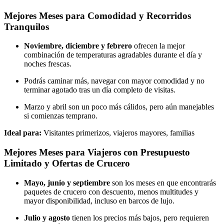
Mejores Meses para Comodidad y Recorridos
Tranquilos
Noviembre, diciembre y febrero
ofrecen la mejor
combinación de temperaturas agradables durante el día y
noches frescas.
Podrás caminar más, navegar con mayor comodidad y no
terminar agotado tras un día completo de visitas.
Marzo y abril son un poco más cálidos, pero aún manejables
si comienzas temprano.
Ideal para:
Visitantes primerizos, viajeros mayores, familias
Mejores Meses para Viajeros con Presupuesto
Limitado y Ofertas de Crucero
Mayo, junio y septiembre
son los meses en que encontrarás
paquetes de crucero con descuento, menos multitudes y
mayor disponibilidad, incluso en barcos de lujo.
Julio y agosto
tienen los precios más bajos, pero requieren