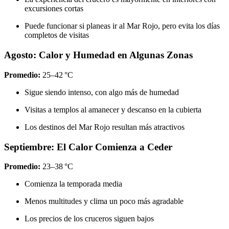
excursiones cortas
Puede funcionar si planeas ir al Mar Rojo, pero evita los días
completos de visitas
Agosto: Calor y Humedad en Algunas Zonas
Promedio:
25–42 °C
Sigue siendo intenso, con algo más de humedad
Visitas a templos al amanecer y descanso en la cubierta
Los destinos del Mar Rojo resultan más atractivos
Septiembre: El Calor Comienza a Ceder
Promedio:
23–38 °C
Comienza la temporada media
Menos multitudes y clima un poco más agradable
Los precios de los cruceros siguen bajos