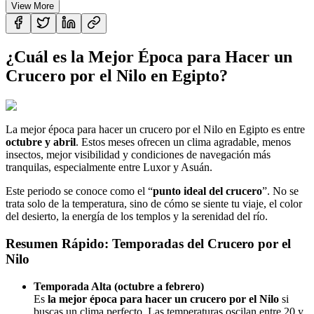
View More
¿Cuál es la Mejor Época para Hacer un
Crucero por el Nilo en Egipto?
La mejor época para hacer un crucero por el Nilo en Egipto es entre
octubre y abril
. Estos meses ofrecen un clima agradable, menos
insectos, mejor visibilidad y condiciones de navegación más
tranquilas, especialmente entre Luxor y Asuán.
Este periodo se conoce como el “
punto ideal del crucero
”. No se
trata solo de la temperatura, sino de cómo se siente tu viaje, el color
del desierto, la energía de los templos y la serenidad del río.
Resumen Rápido: Temporadas del Crucero por el
Nilo
Temporada Alta (octubre a febrero)
Es
la mejor época para hacer un crucero por el Nilo
si
buscas un clima perfecto. Las temperaturas oscilan entre 20 y