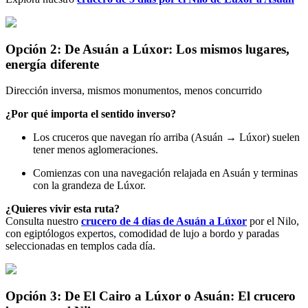
Opción 2: De Asuán a Lúxor: Los mismos lugares,
energía diferente
Dirección inversa, mismos monumentos, menos concurrido
¿Por qué importa el sentido inverso?
Los cruceros que navegan río arriba (Asuán → Lúxor) suelen
tener menos aglomeraciones.
Comienzas con una navegación relajada en Asuán y terminas
con la grandeza de Lúxor.
¿Quieres vivir esta ruta?
Consulta nuestro
crucero de
4 días de Asuán a Lúxor
por el Nilo,
con egiptólogos expertos, comodidad de lujo a bordo y paradas
seleccionadas en templos cada día.
Opción 3: De El Cairo a Lúxor o Asuán: El crucero