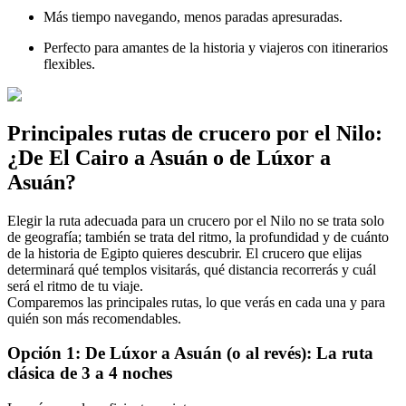
Más tiempo navegando, menos paradas apresuradas.
Perfecto para amantes de la historia y viajeros con itinerarios
flexibles.
Principales rutas de crucero por el Nilo:
¿De El Cairo a Asuán o de Lúxor a
Asuán?
Elegir la ruta adecuada para un crucero por el Nilo no se trata solo
de geografía; también se trata del ritmo, la profundidad y de cuánto
de la historia de Egipto quieres descubrir. El crucero que elijas
determinará qué templos visitarás, qué distancia recorrerás y cuál
será el ritmo de tu viaje.
Comparemos las principales rutas, lo que verás en cada una y para
quién son más recomendables.
Opción 1: De Lúxor a Asuán (o al revés): La ruta
clásica de 3 a 4 noches