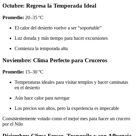
Octubre: Regresa la Temporada Ideal
Promedio:
20–35 °C
El calor del desierto vuelve a ser “soportable”
Luz dorada y más tiempo para hacer excursiones
Comienza la temporada alta
Noviembre: Clima Perfecto para Cruceros
Promedio:
15–30 °C
Temperaturas ideales para visitar templos y hacer caminatas
en el desierto
Aún hace calor para navegar
Los precios son altos, pero la experiencia es impecable
Consistentemente votado como el mejor mes para hacer un crucero
por el Nilo
Diciembre: Clima Fresco, Tranquilo y con Afluencia