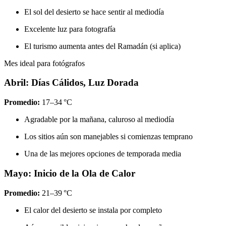
El sol del desierto se hace sentir al mediodía
Excelente luz para fotografía
El turismo aumenta antes del Ramadán (si aplica)
Mes ideal para fotógrafos
Abril: Días Cálidos, Luz Dorada
Promedio:
17–34 °C
Agradable por la mañana, caluroso al mediodía
Los sitios aún son manejables si comienzas temprano
Una de las mejores opciones de temporada media
Mayo: Inicio de la Ola de Calor
Promedio:
21–39 °C
El calor del desierto se instala por completo