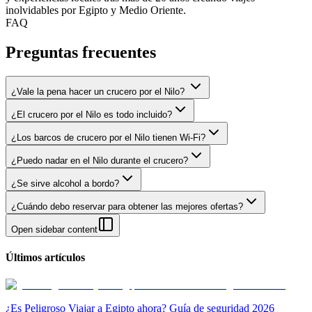
inolvidables por Egipto y Medio Oriente.
FAQ
Preguntas frecuentes
¿Vale la pena hacer un crucero por el Nilo?
¿El crucero por el Nilo es todo incluido?
¿Los barcos de crucero por el Nilo tienen Wi-Fi?
¿Puedo nadar en el Nilo durante el crucero?
¿Se sirve alcohol a bordo?
¿Cuándo debo reservar para obtener las mejores ofertas?
Open sidebar content
Últimos artículos
¿Es Peligroso Viajar a Egipto ahora? Guía de seguridad 2026