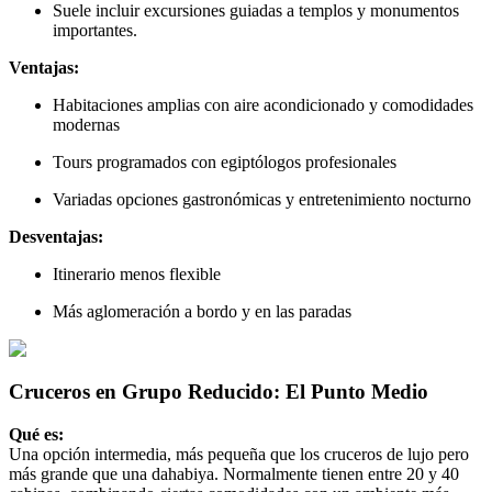
Suele incluir excursiones guiadas a templos y monumentos
importantes.
Ventajas:
Habitaciones amplias con aire acondicionado y comodidades
modernas
Tours programados con egiptólogos profesionales
Variadas opciones gastronómicas y entretenimiento nocturno
Desventajas:
Itinerario menos flexible
Más aglomeración a bordo y en las paradas
Cruceros en Grupo Reducido: El Punto Medio
Qué es:
Una opción intermedia, más pequeña que los cruceros de lujo pero
más grande que una dahabiya. Normalmente tienen entre 20 y 40