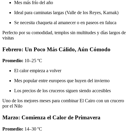
Mes más frío del año
Ideal para caminatas largas (Valle de los Reyes, Karnak)
Se necesita chaqueta al amanecer o en paseos en faluca
Perfecto por su comodidad, templos sin multitudes y días largos de
visitas
Febrero: Un Poco Más Cálido, Aún Cómodo
Promedio:
10–25 °C
El calor empieza a volver
Mes popular entre europeos que huyen del invierno
Los precios de los cruceros siguen siendo accesibles
Uno de los mejores meses para combinar El Cairo con un crucero
por el Nilo
Marzo: Comienza el Calor de Primavera
Promedio:
14–30 °C