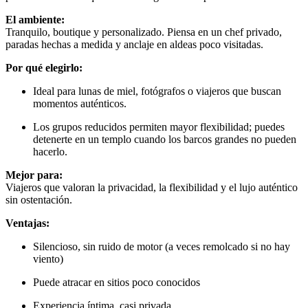
El ambiente:
Tranquilo, boutique y personalizado. Piensa en un chef privado,
paradas hechas a medida y anclaje en aldeas poco visitadas.
Por qué elegirlo:
Ideal para lunas de miel, fotógrafos o viajeros que buscan
momentos auténticos.
Los grupos reducidos permiten mayor flexibilidad; puedes
detenerte en un templo cuando los barcos grandes no pueden
hacerlo.
Mejor para:
Viajeros que valoran la privacidad, la flexibilidad y el lujo auténtico
sin ostentación.
Ventajas:
Silencioso, sin ruido de motor (a veces remolcado si no hay
viento)
Puede atracar en sitios poco conocidos
Experiencia íntima, casi privada