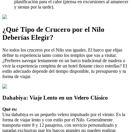
planificación para el calor (piensa en excursiones al amanecer
y siestas por la tarde).
¿Qué Tipo de Crucero por el Nilo
Deberías Elegir?
No todos los cruceros por el Nilo son iguales. El barco que elijas
define tu experiencia tanto como los templos que vas a visitar.
¿Prefieres navegar lentamente en un barco tradicional de madera o
vivir la experiencia completa de un hotel flotante cinco estrellas? El
estilo adecuado depende del tiempo disponible, tu presupuesto y tu
forma de viajar.
Dahabiya: Viaje Lento en un Velero Clásico
Qué es:
Una dahabiya es un pequeño velero impulsado por el viento. Es la
forma de viajar lento y con estilo por el Nilo. Generalmente
transporta entre 8 y 12 pasajeros, con servicio personalizado y
paradas exclusivas que los barcos grandes no pueden realizar.