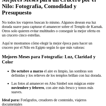
Nilo: Fotografía, Comodidad y
Presupuesto
No todos los viajeros buscan lo mismo. Algunos desean esa luz
dorada suave para capturar el amanecer sobre el Templo de Karnak.
Otros solo quieren evitar multitudes o conseguir la mejor oferta en
un crucero cinco estrellas.
Aquí te mostramos cómo elegir la mejor época para hacer un
crucero por el Nilo en Egipto según lo que más valoras:
Mejores Meses para Fotografía: Luz, Claridad y
Color
De octubre a marzo
el aire es limpio, las sombras son
definidas y los relieves de los templos brillan con luz dorada.
Las fotos al amanecer en Abu Simbel son mágicas entre
noviembre y febrero
, con aire más fresco y tonos más
suaves.
Ideal para:
Fotógrafos, creadores de contenido, viajeros
documentales