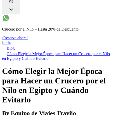
($)
Crucero por el Nilo – Hasta 20% de Descuento
¡Reserva ahora!
Inicio
Blog
Cómo Elegir la Mejor Época para Hacer un Crucero por el Nilo
en Egipto y Cuándo Evitarlo
Cómo Elegir la Mejor Época
para Hacer un Crucero por el
Nilo en Egipto y Cuándo
Evitarlo
By
Equipo de Viajes Traviio