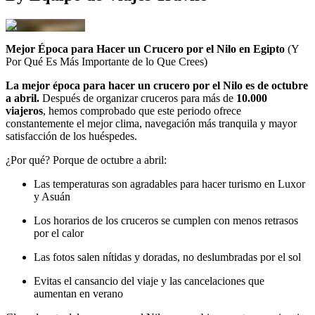
Mejor Época para Hacer un Crucero por el Nilo en Egipto
(Y
Por Qué Es Más Importante de lo Que Crees)
La mejor época para hacer un crucero por el Nilo es de octubre
a abril.
Después de organizar cruceros para más de
10.000
viajeros
, hemos comprobado que este periodo ofrece
constantemente el mejor clima, navegación más tranquila y mayor
satisfacción de los huéspedes.
¿Por qué? Porque de octubre a abril:
Las temperaturas son agradables para hacer turismo en Luxor
y Asuán
Los horarios de los cruceros se cumplen con menos retrasos
por el calor
Las fotos salen nítidas y doradas, no deslumbradas por el sol
Evitas el cansancio del viaje y las cancelaciones que
aumentan en verano