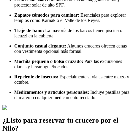
protector solar de alto SPF.
Zapatos cómodos para caminar:
Esenciales para explorar
templos como Karnak o el Valle de los Reyes.
Traje de baño:
La mayoría de los barcos tienen piscina o
jacuzzi en la cubierta.
Conjunto casual elegante:
Algunos cruceros ofrecen cenas
con vestimenta opcional más formal.
Mochila pequeña o bolso cruzado:
Para las excursiones
diarias y llevar agua/bocados.
Repelente de insectos:
Especialmente si viajas entre marzo y
octubre.
Medicamentos y artículos personales:
Incluye pastillas para
el mareo o cualquier medicamento recetado.
¿Listo para reservar tu crucero por el
Nilo?