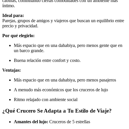
cabinas, combinando ciertas comodidades con un ambiente más
íntimo.
Ideal para:
Parejas, grupos de amigos y viajeros que buscan un equilibrio entre
precio y privacidad.
Por qué elegirlo:
Más espacio que en una dahabiya, pero menos gente que en
un barco grande.
Buena relación entre confort y costo.
Ventajas:
Más espacio que en una dahabiya, pero menos pasajeros
A menudo más económicos que los cruceros de lujo
Ritmo relajado con ambiente social
¿Qué Crucero Se Adapta a Tu Estilo de Viaje?
Amantes del lujo:
Cruceros de 5 estrellas