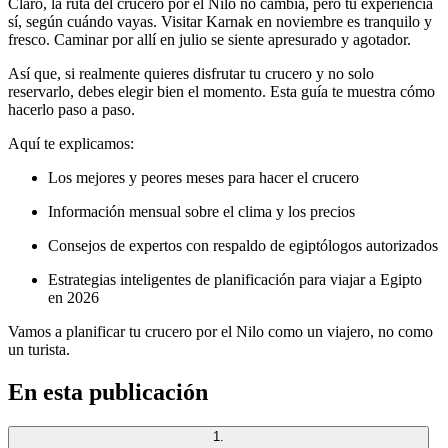
Claro, la ruta del crucero por el Nilo no cambia, pero tu experiencia
sí, según cuándo vayas. Visitar Karnak en noviembre es tranquilo y
fresco. Caminar por allí en julio se siente apresurado y agotador.
Así que, si realmente quieres disfrutar tu crucero y no solo
reservarlo, debes elegir bien el momento. Esta guía te muestra cómo
hacerlo paso a paso.
Aquí te explicamos:
Los mejores y peores meses para hacer el crucero
Información mensual sobre el clima y los precios
Consejos de expertos con respaldo de egiptólogos autorizados
Estrategias inteligentes de planificación para viajar a Egipto
en 2026
Vamos a planificar tu crucero por el Nilo como un viajero, no como
un turista.
En esta publicación
1
.