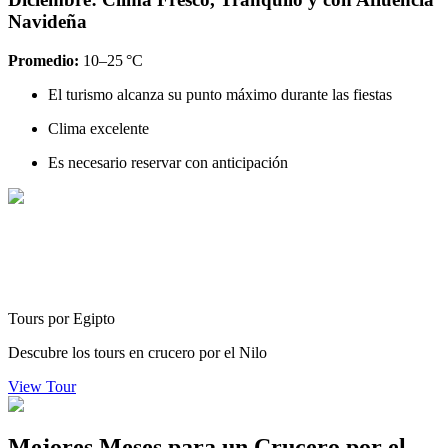
Navideña
Promedio:
10–25 °C
El turismo alcanza su punto máximo durante las fiestas
Clima excelente
Es necesario reservar con anticipación
Tours por Egipto
Descubre los tours en crucero por el Nilo
View Tour
Mejores Meses para un Crucero por el