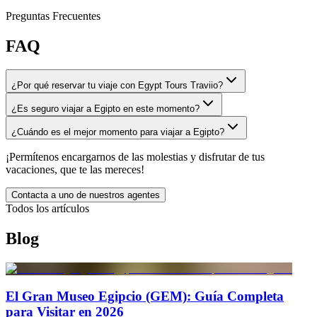
Preguntas Frecuentes
FAQ
¿Por qué reservar tu viaje con Egypt Tours Traviio?
¿Es seguro viajar a Egipto en este momento?
¿Cuándo es el mejor momento para viajar a Egipto?
¡Permítenos encargarnos de las molestias y disfrutar de tus
vacaciones, que te las mereces!
Contacta a uno de nuestros agentes
Todos los artículos
Blog
El Gran Museo Egipcio (GEM): Guía Completa
para Visitar en 2026