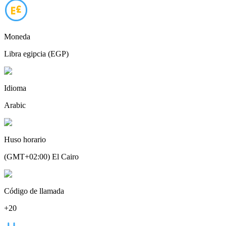
Moneda
Libra egipcia (EGP)
Idioma
Arabic
Huso horario
(GMT+02:00) El Cairo
Código de llamada
+20