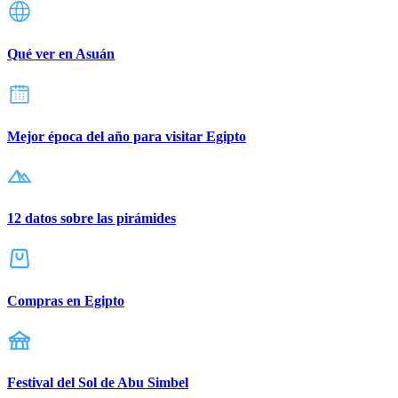
Qué ver en Asuán
Mejor época del año para visitar Egipto
12 datos sobre las pirámides
Compras en Egipto
Festival del Sol de Abu Simbel