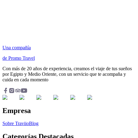
Una compañía
de Promo Travel
Con más de 20 años de experiencia, creamos el viaje de tus sueños
por Egipto y Medio Oriente, con un servicio que te acompaña y
cuida en cada momento
Empresa
Sobre Traviio
Blog
Categorías Destacadas