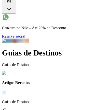
($)
Cruzeiro no Nilo – Até 20% de Desconto
Reserve agora!
Guias de Destinos
Guias de Destinos
Artigos Recentes
Guias de Destinos