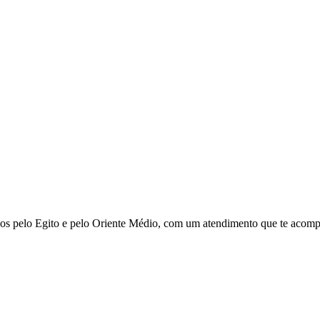
hos pelo Egito e pelo Oriente Médio, com um atendimento que te acom