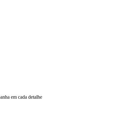
panha em cada detalhe