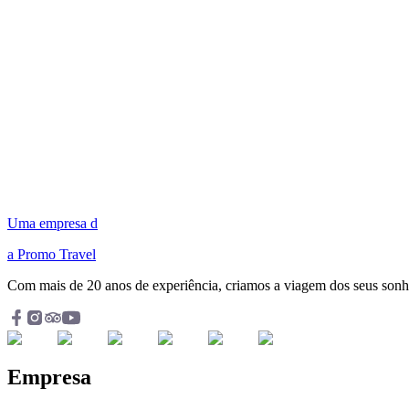
Uma empresa d
a Promo Travel
Com mais de 20 anos de experiência, criamos a viagem dos seus son
Empresa