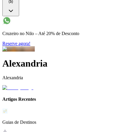
($)
Cruzeiro no Nilo – Até 20% de Desconto
Reserve agora!
Alexandria
Alexandria
Artigos Recentes
Guias de Destinos