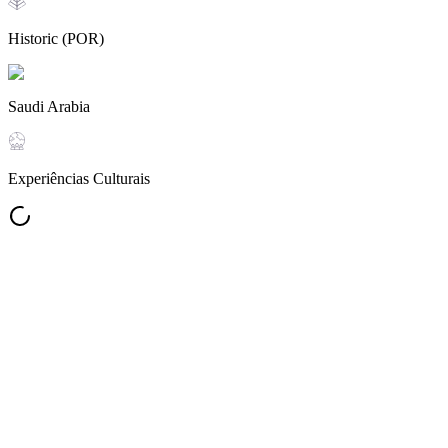
Historic (POR)
Saudi Arabia
Experiências Culturais