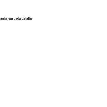
panha em cada detalhe