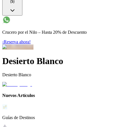
($)
Crucero por el Nilo – Hasta 20% de Descuento
¡Reserva ahora!
Desierto Blanco
Desierto Blanco
Nuevos Artículos
Guías de Destinos