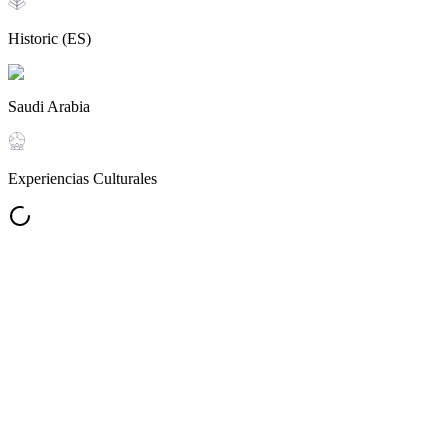
Historic (ES)
Saudi Arabia
Experiencias Culturales