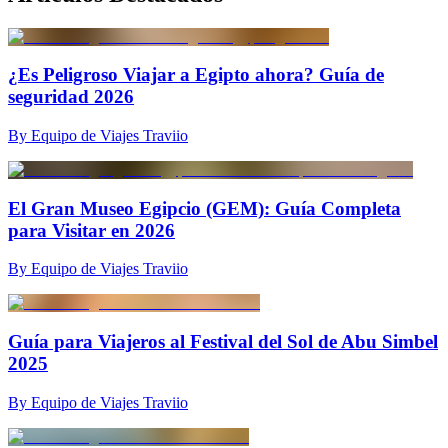
¿Es Peligroso Viajar a Egipto ahora? Guía de
seguridad 2026
By Equipo de Viajes Traviio
El Gran Museo Egipcio (GEM): Guía Completa
para Visitar en 2026
By Equipo de Viajes Traviio
Guía para Viajeros al Festival del Sol de Abu Simbel
2025
By Equipo de Viajes Traviio