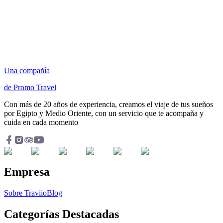
Una compañía
de Promo Travel
Con más de 20 años de experiencia, creamos el viaje de tus sueños
por Egipto y Medio Oriente, con un servicio que te acompaña y
cuida en cada momento
Empresa
Sobre Traviio
Blog
Categorías Destacadas