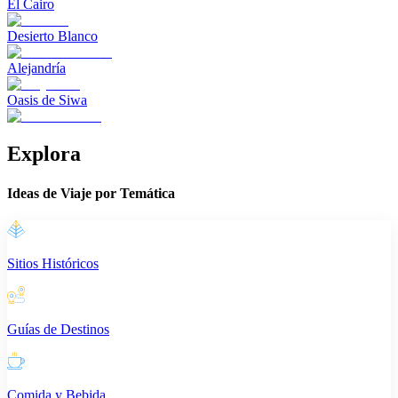
El Cairo
Desierto Blanco
Alejandría
Oasis de Siwa
Explora
Ideas de Viaje por Temática
Sitios Históricos
Guías de Destinos
Comida y Bebida